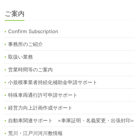
ご案内
Confirm Subscription
事務所のご紹介
取扱い業務
営業時間等のご案内
小規模事業者持続化補助金申請サポート
特殊車両通行許可申請サポート
経営力向上計画作成サポート
自動車関連サポート =車庫証明・名義変更・出張封印=
荒川・江戸川河川敷情報