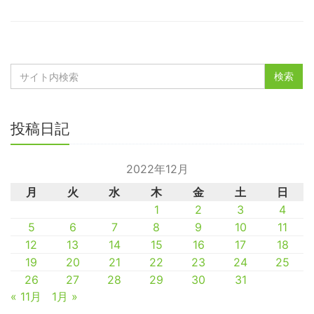
投稿日記
2022年12月
月
火
水
木
金
土
日
1
2
3
4
5
6
7
8
9
10
11
12
13
14
15
16
17
18
19
20
21
22
23
24
25
26
27
28
29
30
31
« 11月
1月 »