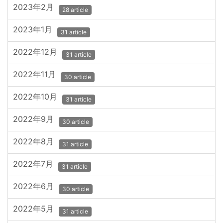
2023年2月
28 article
2023年1月
31 article
2022年12月
31 article
2022年11月
30 article
2022年10月
31 article
2022年9月
30 article
2022年8月
31 article
2022年7月
31 article
2022年6月
30 article
2022年5月
31 article