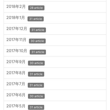
2018年2月
28 article
2018年1月
31 article
2017年12月
31 article
2017年11月
30 article
2017年10月
31 article
2017年9月
30 article
2017年8月
31 article
2017年7月
31 article
2017年6月
30 article
2017年5月
31 article