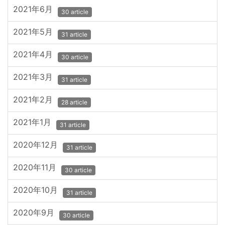
2021年6月
30 article
2021年5月
31 article
2021年4月
30 article
2021年3月
31 article
2021年2月
28 article
2021年1月
31 article
2020年12月
31 article
2020年11月
30 article
2020年10月
31 article
2020年9月
30 article