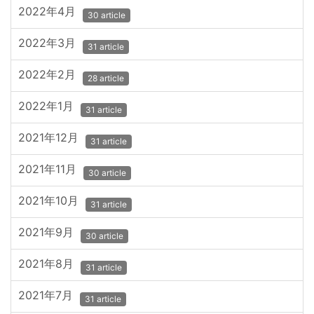
2022年4月
30 article
2022年3月
31 article
2022年2月
28 article
2022年1月
31 article
2021年12月
31 article
2021年11月
30 article
2021年10月
31 article
2021年9月
30 article
2021年8月
31 article
2021年7月
31 article