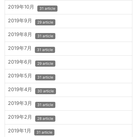
2019年10月
31 article
2019年9月
29 article
2019年8月
31 article
2019年7月
31 article
2019年6月
29 article
2019年5月
31 article
2019年4月
30 article
2019年3月
31 article
2019年2月
28 article
2019年1月
31 article