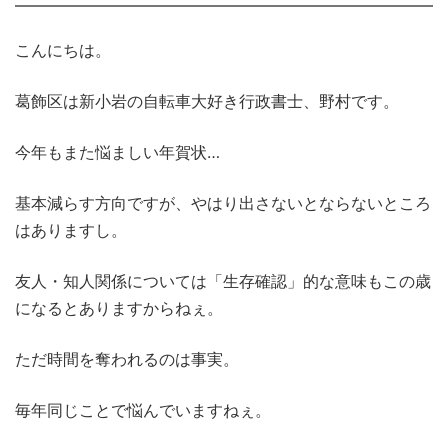
こんにちは。
葛飾区は新小岩の自転車大好き行政書士、野村です。
今年もまた悩ましい年賀状…
基本減らす方向ですが、やはり出さないとならないところ
はありますし。
友人・知人関係については「生存確認」的な意味もこの歳
になるとありますからねぇ。
ただ時間を奪われるのは事実。
毎年同じことで悩んでいますねぇ。