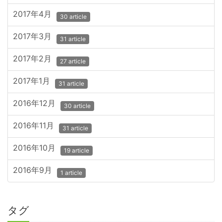
2017年4月
30 article
2017年3月
31 article
2017年2月
27 article
2017年1月
31 article
2016年12月
30 article
2016年11月
31 article
2016年10月
19 article
2016年9月
1 article
タグ