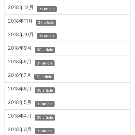
2018年12月
31 article
2018年11月
30 article
2018年10月
31 article
2018年9月
30 article
2018年8月
31 article
2018年7月
31 article
2018年6月
30 article
2018年5月
31 article
2018年4月
30 article
2018年3月
31 article