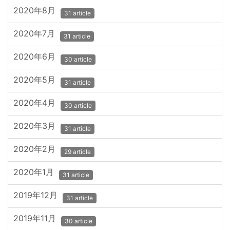
2020年8月
31 article
2020年7月
31 article
2020年6月
30 article
2020年5月
31 article
2020年4月
30 article
2020年3月
31 article
2020年2月
29 article
2020年1月
31 article
2019年12月
31 article
2019年11月
30 article