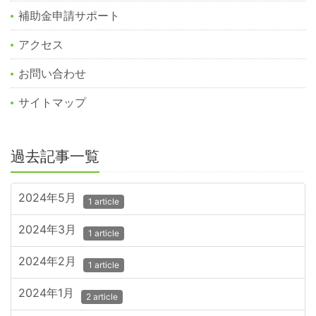
補助金申請サポート
アクセス
お問い合わせ
サイトマップ
過去記事一覧
2024年5月
1 article
2024年3月
1 article
2024年2月
1 article
2024年1月
2 article