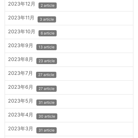
2023年12月
2 article
2023年11月
3 article
2023年10月
6 article
2023年9月
13 article
2023年8月
23 article
2023年7月
27 article
2023年6月
27 article
2023年5月
31 article
2023年4月
30 article
2023年3月
31 article