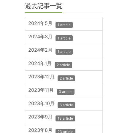
過去記事一覧
2024年5月
1 article
2024年3月
1 article
2024年2月
1 article
2024年1月
2 article
2023年12月
2 article
2023年11月
3 article
2023年10月
6 article
2023年9月
13 article
2023年8月
23 article