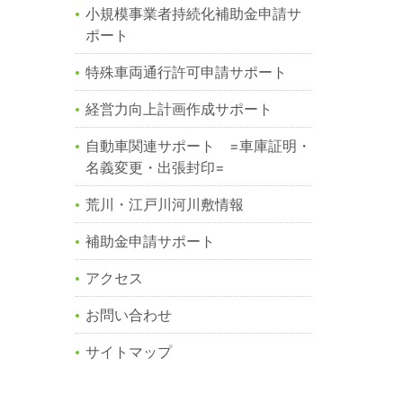
小規模事業者持続化補助金申請サ
ポート
特殊車両通行許可申請サポート
経営力向上計画作成サポート
自動車関連サポート =車庫証明・
名義変更・出張封印=
荒川・江戸川河川敷情報
補助金申請サポート
アクセス
お問い合わせ
サイトマップ