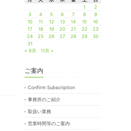
1
2
3
4
5
6
7
8
9
10
11
12
13
14
15
16
17
18
19
20
21
22
23
24
25
26
27
28
29
30
31
« 9月
11月 »
ご案内
Confirm Subscription
事務所のご紹介
取扱い業務
営業時間等のご案内