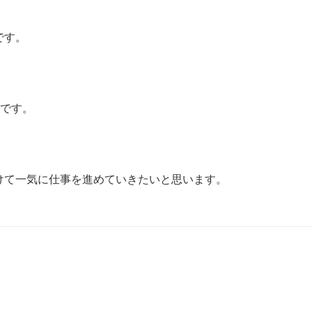
です。
じです。
けて一気に仕事を進めていきたいと思います。