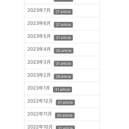
2023年7月
27 article
2023年6月
27 article
2023年5月
31 article
2023年4月
30 article
2023年3月
31 article
2023年2月
28 article
2023年1月
31 article
2022年12月
31 article
2022年11月
30 article
2022年10月
31 article