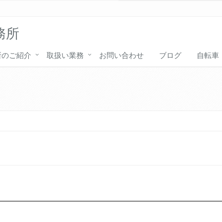
務所
所のご紹介
取扱い業務
お問い合わせ
ブログ
自転車