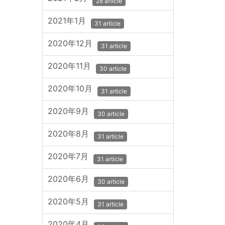
28 article
2021年1月
31 article
2020年12月
31 article
2020年11月
30 article
2020年10月
31 article
2020年9月
30 article
2020年8月
31 article
2020年7月
31 article
2020年6月
30 article
2020年5月
31 article
2020年4月