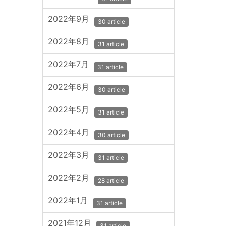
2022年9月
30 article
2022年8月
31 article
2022年7月
31 article
2022年6月
30 article
2022年5月
31 article
2022年4月
30 article
2022年3月
31 article
2022年2月
28 article
2022年1月
31 article
2021年12月
31 article