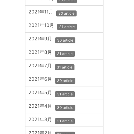
2021年11月
30 article
2021年10月
31 article
2021年9月
30 article
2021年8月
31 article
2021年7月
31 article
2021年6月
30 article
2021年5月
31 article
2021年4月
30 article
2021年3月
31 article
2021年2月