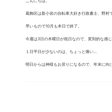
こんにちは。
葛飾区は新小岩の自転車大好き行政書士、野村
早いもので10月も本日で終了。
今週は3日の木曜日が祝日なので、変則的な感
１日平日が少ないのは、ちょっと痛い…
明日からは神様もお戻りになるので、年末に向