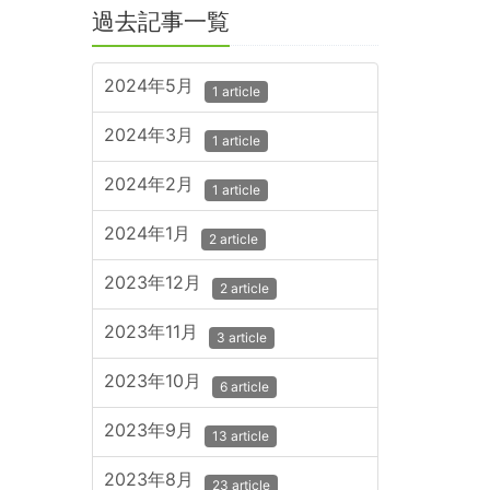
過去記事一覧
2024年5月
1 article
2024年3月
1 article
2024年2月
1 article
2024年1月
2 article
2023年12月
2 article
2023年11月
3 article
2023年10月
6 article
2023年9月
13 article
2023年8月
23 article