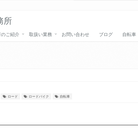
務所
所のご紹介
取扱い業務
お問い合わせ
ブログ
自転車
ロード
ロードバイク
自転車