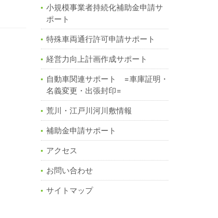
小規模事業者持続化補助金申請サ
ポート
特殊車両通行許可申請サポート
経営力向上計画作成サポート
自動車関連サポート =車庫証明・
名義変更・出張封印=
荒川・江戸川河川敷情報
補助金申請サポート
アクセス
お問い合わせ
サイトマップ