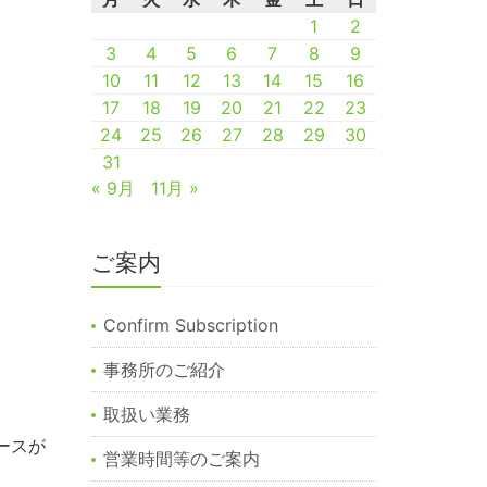
1
2
3
4
5
6
7
8
9
10
11
12
13
14
15
16
17
18
19
20
21
22
23
24
25
26
27
28
29
30
31
« 9月
11月 »
ご案内
Confirm Subscription
事務所のご紹介
取扱い業務
ースが
営業時間等のご案内