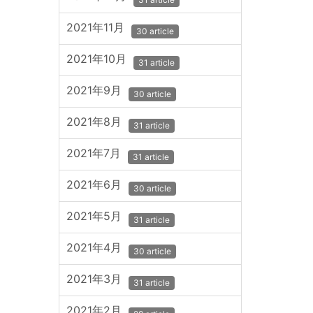
2021年11月
30 article
2021年10月
31 article
2021年9月
30 article
2021年8月
31 article
2021年7月
31 article
2021年6月
30 article
2021年5月
31 article
2021年4月
30 article
2021年3月
31 article
2021年2月