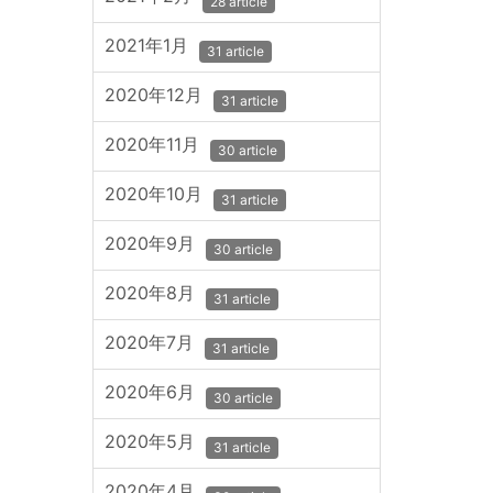
28 article
2021年1月
31 article
2020年12月
31 article
2020年11月
30 article
2020年10月
31 article
2020年9月
30 article
2020年8月
31 article
2020年7月
31 article
2020年6月
30 article
2020年5月
31 article
2020年4月