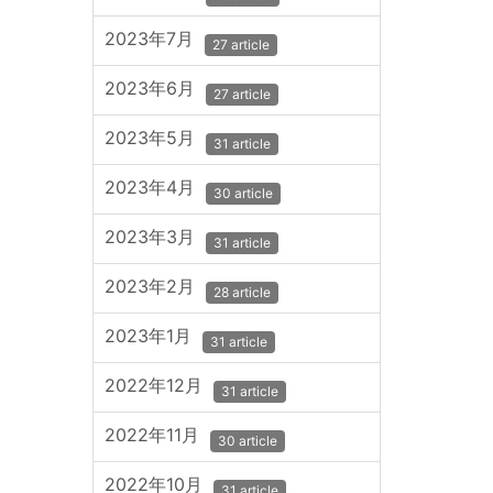
2023年7月
27 article
2023年6月
27 article
2023年5月
31 article
2023年4月
30 article
2023年3月
31 article
2023年2月
28 article
2023年1月
31 article
2022年12月
31 article
2022年11月
30 article
2022年10月
31 article