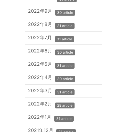
2022年9月
30 article
2022年8月
31 article
2022年7月
31 article
2022年6月
30 article
2022年5月
31 article
2022年4月
30 article
2022年3月
31 article
2022年2月
28 article
2022年1月
31 article
2021年12月
31 article