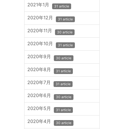
2021年1月
31 article
2020年12月
31 article
2020年11月
30 article
2020年10月
31 article
2020年9月
30 article
2020年8月
31 article
2020年7月
31 article
2020年6月
30 article
2020年5月
31 article
2020年4月
30 article