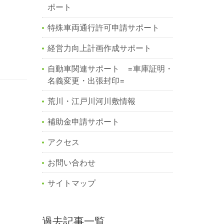
ポート
特殊車両通行許可申請サポート
経営力向上計画作成サポート
自動車関連サポート =車庫証明・
名義変更・出張封印=
荒川・江戸川河川敷情報
補助金申請サポート
アクセス
お問い合わせ
サイトマップ
過去記事一覧