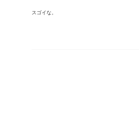
スゴイな。