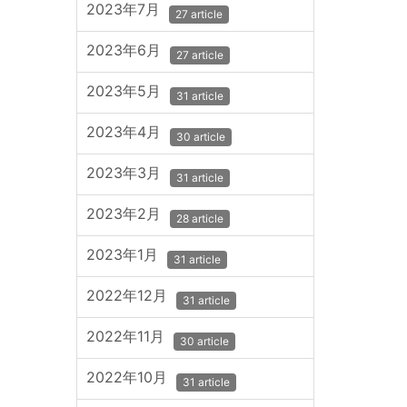
2023年7月
27 article
2023年6月
27 article
2023年5月
31 article
2023年4月
30 article
2023年3月
31 article
2023年2月
28 article
2023年1月
31 article
2022年12月
31 article
2022年11月
30 article
2022年10月
31 article