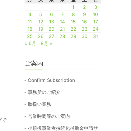
1
2
3
4
5
6
7
8
9
10
11
12
13
14
15
16
17
18
19
20
21
22
23
24
25
26
27
28
29
30
31
« 6月
8月 »
ご案内
Confirm Subscription
事務所のご紹介
取扱い業務
営業時間等のご案内
プで
小規模事業者持続化補助金申請サ