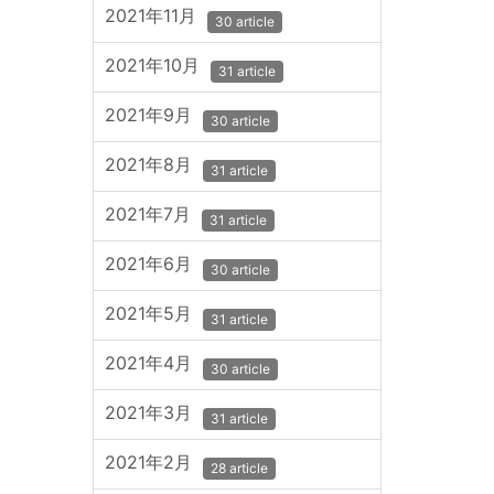
2021年11月
30 article
2021年10月
31 article
2021年9月
30 article
2021年8月
31 article
2021年7月
31 article
2021年6月
30 article
2021年5月
31 article
2021年4月
30 article
2021年3月
31 article
2021年2月
28 article