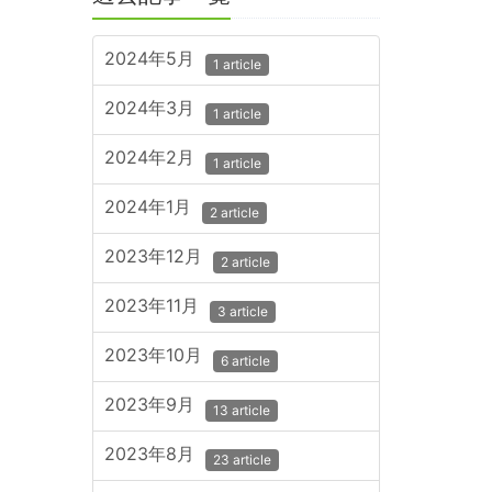
2024年5月
1 article
2024年3月
1 article
2024年2月
1 article
2024年1月
2 article
2023年12月
2 article
2023年11月
3 article
2023年10月
6 article
2023年9月
13 article
2023年8月
23 article