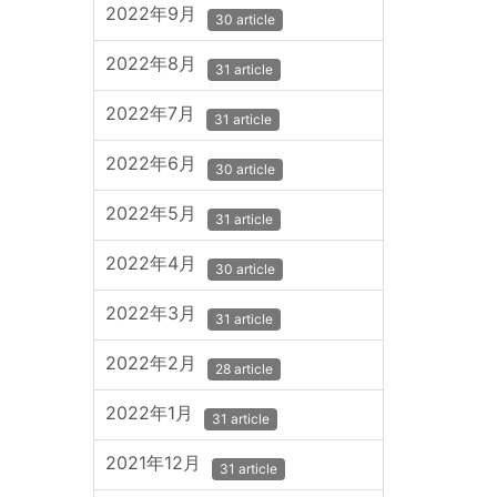
2022年9月
30 article
2022年8月
31 article
2022年7月
31 article
2022年6月
30 article
2022年5月
31 article
2022年4月
30 article
2022年3月
31 article
2022年2月
28 article
2022年1月
31 article
2021年12月
31 article