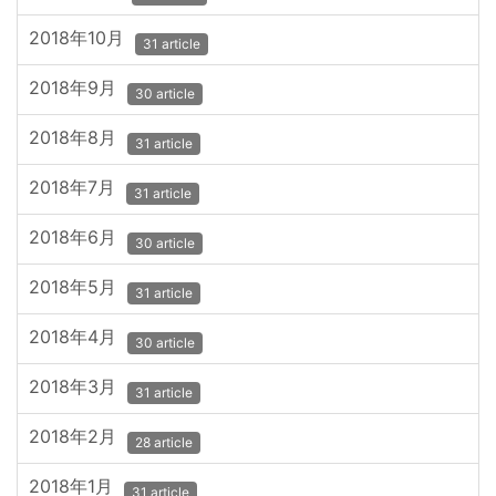
2018年10月
31 article
2018年9月
30 article
2018年8月
31 article
2018年7月
31 article
2018年6月
30 article
2018年5月
31 article
2018年4月
30 article
2018年3月
31 article
2018年2月
28 article
2018年1月
31 article