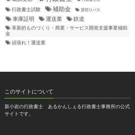
補助金
行政書士試験
貸切りバス
車庫証明
運送業
鉄道
革新的ものづくり・商業・サービス開発支援事業補助
金
頑張れ！運送業
このサイトについて
新小岩の行政書士 あるかんしぇる行政書士事務所の公式
サイトです。