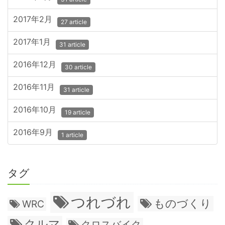
2017年2月
27 article
2017年1月
31 article
2016年12月
30 article
2016年11月
31 article
2016年10月
19 article
2016年9月
1 article
タグ
つれづれ
ものづくり
WRC
クルマ
クロスバイク