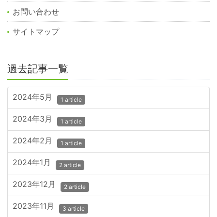
お問い合わせ
サイトマップ
過去記事一覧
2024年5月
1 article
2024年3月
1 article
2024年2月
1 article
2024年1月
2 article
2023年12月
2 article
2023年11月
3 article