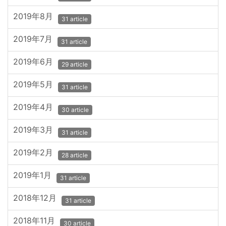
2019年8月
31 article
2019年7月
31 article
2019年6月
29 article
2019年5月
31 article
2019年4月
30 article
2019年3月
31 article
2019年2月
28 article
2019年1月
31 article
2018年12月
31 article
2018年11月
30 article