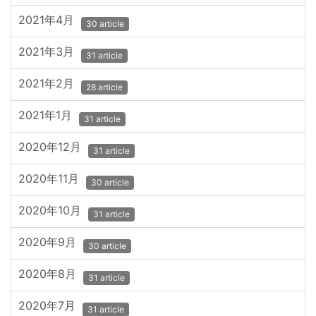
2021年4月
30 article
2021年3月
31 article
2021年2月
28 article
2021年1月
31 article
2020年12月
31 article
2020年11月
30 article
2020年10月
31 article
2020年9月
30 article
2020年8月
31 article
2020年7月
31 article