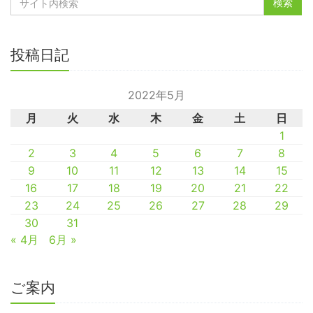
投稿日記
2022年5月
月
火
水
木
金
土
日
1
2
3
4
5
6
7
8
9
10
11
12
13
14
15
16
17
18
19
20
21
22
23
24
25
26
27
28
29
30
31
« 4月
6月 »
ご案内