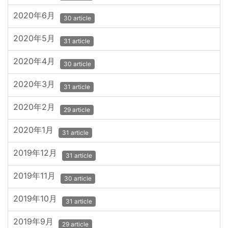
2020年6月
30 article
2020年5月
31 article
2020年4月
30 article
2020年3月
31 article
2020年2月
29 article
2020年1月
31 article
2019年12月
31 article
2019年11月
30 article
2019年10月
31 article
2019年9月
29 article