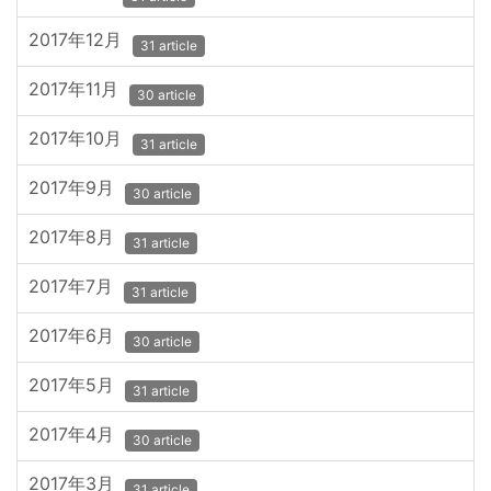
2017年12月
31 article
2017年11月
30 article
2017年10月
31 article
2017年9月
30 article
2017年8月
31 article
2017年7月
31 article
2017年6月
30 article
2017年5月
31 article
2017年4月
30 article
2017年3月
31 article