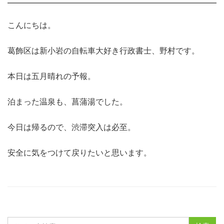
こんにちは。
葛飾区は新小岩の自転車大好き行政書士、野村です。
本日は五月晴れの予報。
泊まった温泉も、菖蒲湯でした。
今日は帰るので、渋滞突入は必至。
安全に気をつけて戻りたいと思います。