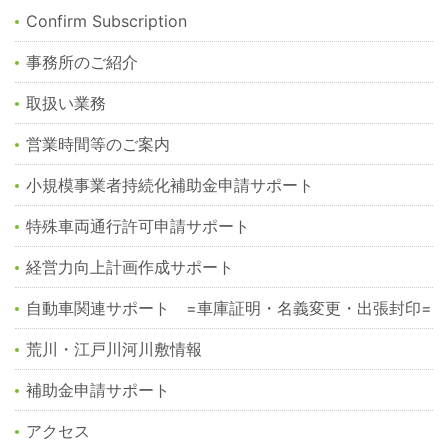
Confirm Subscription
事務所のご紹介
取扱い業務
営業時間等のご案内
小規模事業者持続化補助金申請サポート
特殊車両通行許可申請サポート
経営力向上計画作成サポート
自動車関連サポート =車庫証明・名義変更・出張封印=
荒川・江戸川河川敷情報
補助金申請サポート
アクセス