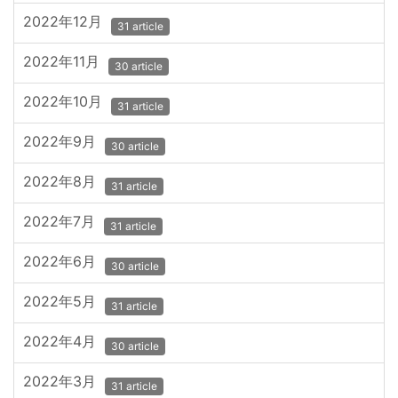
2022年12月
31 article
2022年11月
30 article
2022年10月
31 article
2022年9月
30 article
2022年8月
31 article
2022年7月
31 article
2022年6月
30 article
2022年5月
31 article
2022年4月
30 article
2022年3月
31 article