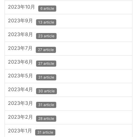
2023年10月
6 article
2023年9月
13 article
2023年8月
23 article
2023年7月
27 article
2023年6月
27 article
2023年5月
31 article
2023年4月
30 article
2023年3月
31 article
2023年2月
28 article
2023年1月
31 article