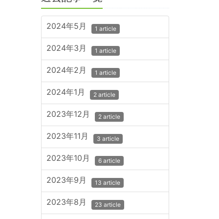
2024年5月
1 article
2024年3月
1 article
2024年2月
1 article
2024年1月
2 article
2023年12月
2 article
2023年11月
3 article
2023年10月
6 article
2023年9月
13 article
2023年8月
23 article