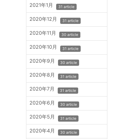
2021年1月
31 article
2020年12月
31 article
2020年11月
30 article
2020年10月
31 article
2020年9月
30 article
2020年8月
31 article
2020年7月
31 article
2020年6月
30 article
2020年5月
31 article
2020年4月
30 article