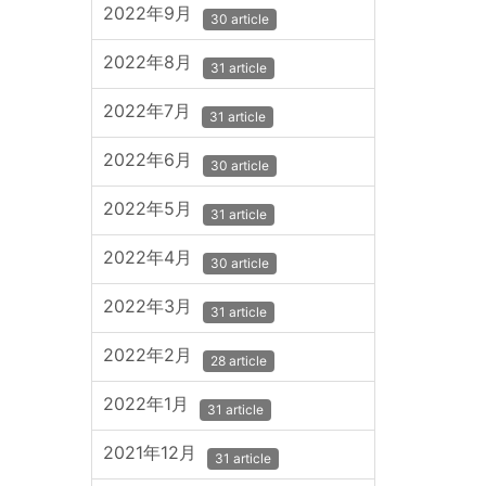
2022年9月
30 article
2022年8月
31 article
2022年7月
31 article
2022年6月
30 article
2022年5月
31 article
2022年4月
30 article
2022年3月
31 article
2022年2月
28 article
2022年1月
31 article
2021年12月
31 article