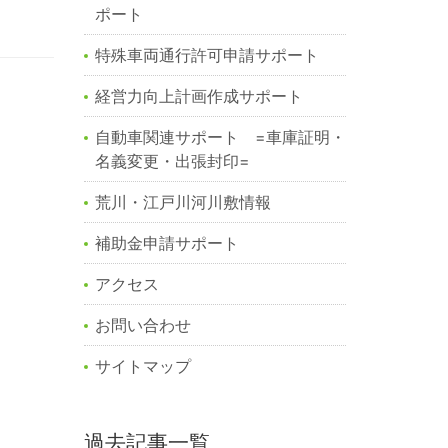
ポート
特殊車両通行許可申請サポート
経営力向上計画作成サポート
自動車関連サポート =車庫証明・
名義変更・出張封印=
荒川・江戸川河川敷情報
補助金申請サポート
アクセス
お問い合わせ
サイトマップ
過去記事一覧