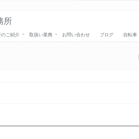
務所
所のご紹介
取扱い業務
お問い合わせ
ブログ
自転車