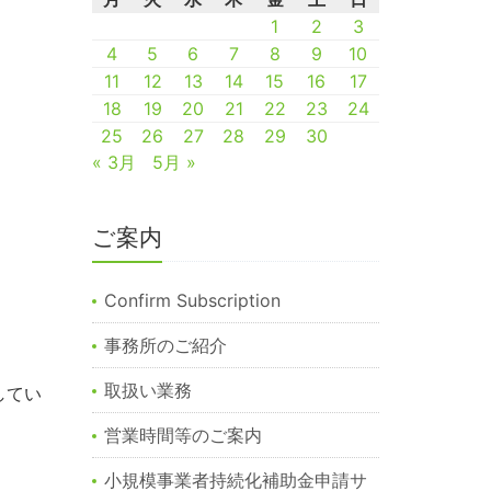
1
2
3
4
5
6
7
8
9
10
11
12
13
14
15
16
17
18
19
20
21
22
23
24
25
26
27
28
29
30
« 3月
5月 »
ご案内
Confirm Subscription
事務所のご紹介
取扱い業務
してい
営業時間等のご案内
小規模事業者持続化補助金申請サ