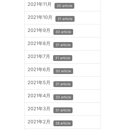
2021年11月
30 article
2021年10月
31 article
2021年9月
30 article
2021年8月
31 article
2021年7月
31 article
2021年6月
30 article
2021年5月
31 article
2021年4月
30 article
2021年3月
31 article
2021年2月
28 article