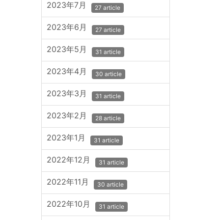
2023年7月
27 article
2023年6月
27 article
2023年5月
31 article
2023年4月
30 article
2023年3月
31 article
2023年2月
28 article
2023年1月
31 article
2022年12月
31 article
2022年11月
30 article
2022年10月
31 article