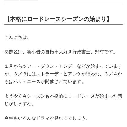
【本格にロードレースシーズンの始まり】
こんにちは。
葛飾区は、新小岩の自転車大好き行政書士、野村です。
１月からツアー・ダウン・アンダーなどが始まっています
が、３／３にはストラーデ・ビアンケが行われ、３／４か
らはパリ～ニースが開催されています。
ようやく今シーズンも本格的にロードレースが始まった感
じがしますね。
今年もいろんなドラマが見れるでしょう。