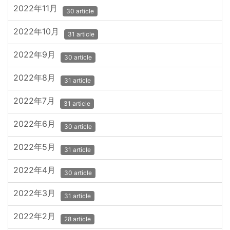
2022年11月
30 article
2022年10月
31 article
2022年9月
30 article
2022年8月
31 article
2022年7月
31 article
2022年6月
30 article
2022年5月
31 article
2022年4月
30 article
2022年3月
31 article
2022年2月
28 article