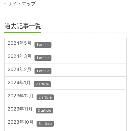
サイトマップ
過去記事一覧
2024年5月
1 article
2024年3月
1 article
2024年2月
1 article
2024年1月
2 article
2023年12月
2 article
2023年11月
3 article
2023年10月
6 article