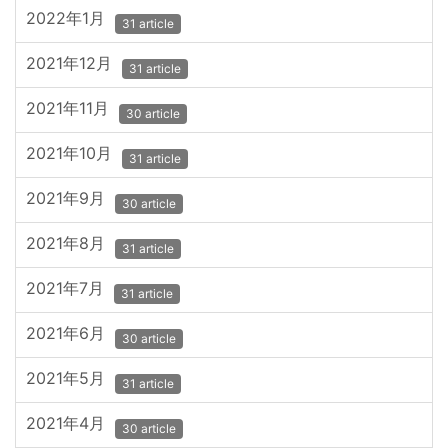
2022年1月
31 article
2021年12月
31 article
2021年11月
30 article
2021年10月
31 article
2021年9月
30 article
2021年8月
31 article
2021年7月
31 article
2021年6月
30 article
2021年5月
31 article
2021年4月
30 article