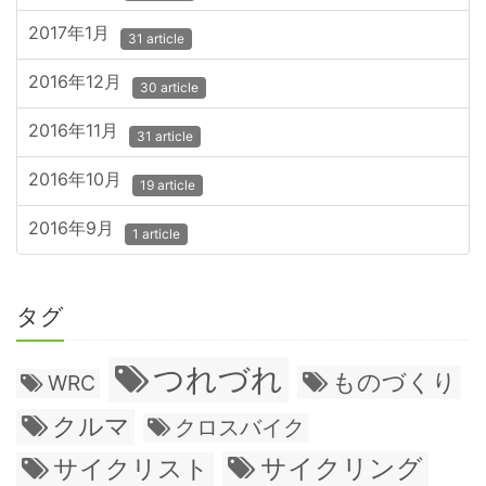
2017年1月
31 article
2016年12月
30 article
2016年11月
31 article
2016年10月
19 article
2016年9月
1 article
タグ
つれづれ
ものづくり
WRC
クルマ
クロスバイク
サイクリング
サイクリスト