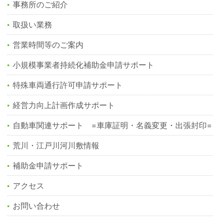
事務所のご紹介
取扱い業務
営業時間等のご案内
小規模事業者持続化補助金申請サポート
特殊車両通行許可申請サポート
経営力向上計画作成サポート
自動車関連サポート =車庫証明・名義変更・出張封印=
荒川・江戸川河川敷情報
補助金申請サポート
アクセス
お問い合わせ