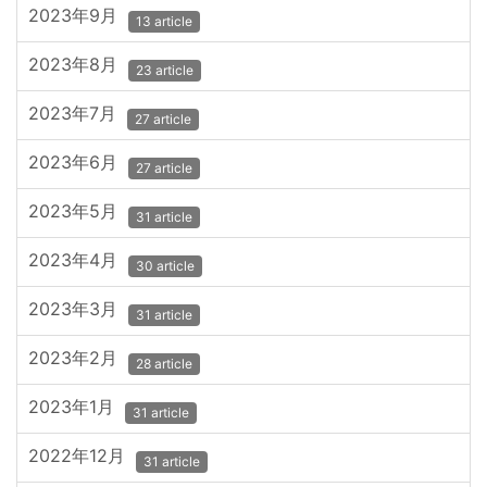
2023年9月
13 article
2023年8月
23 article
2023年7月
27 article
2023年6月
27 article
2023年5月
31 article
2023年4月
30 article
2023年3月
31 article
2023年2月
28 article
2023年1月
31 article
2022年12月
31 article