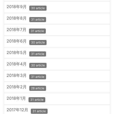
2018年9月
30 article
2018年8月
31 article
2018年7月
31 article
2018年6月
30 article
2018年5月
31 article
2018年4月
30 article
2018年3月
31 article
2018年2月
28 article
2018年1月
31 article
2017年12月
31 article