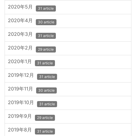
2020年5月
31 article
2020年4月
30 article
2020年3月
31 article
2020年2月
29 article
2020年1月
31 article
2019年12月
31 article
2019年11月
30 article
2019年10月
31 article
2019年9月
29 article
2019年8月
31 article