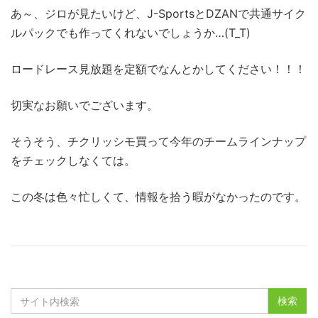
あ～、ジロが見たいけど、J-SportsとDZANで共通サイク
ルパックでも作ってくれないでしょうか…(T_T)
ロードレース見放題を定額でなんとかしてください！！！
切実なお願いでございます。
そうそう、チクリッシモ買って今年のチームラインナップ
をチェックしなくては。
この冬は色々忙しくて、情報を拾う暇がなかったのです。