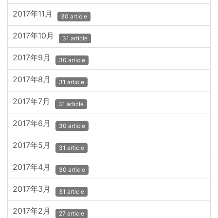
2017年11月
30 article
2017年10月
31 article
2017年9月
30 article
2017年8月
31 article
2017年7月
31 article
2017年6月
30 article
2017年5月
31 article
2017年4月
30 article
2017年3月
31 article
2017年2月
27 article