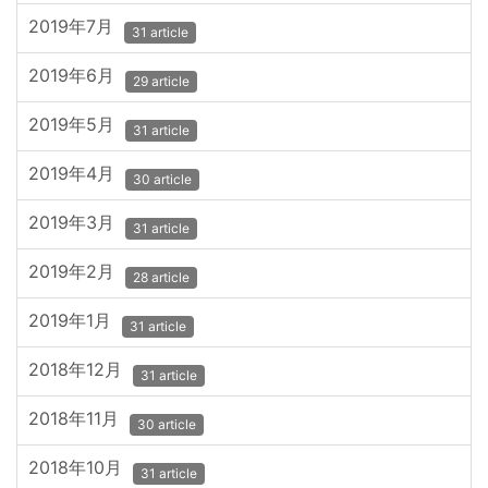
2019年7月
31 article
2019年6月
29 article
2019年5月
31 article
2019年4月
30 article
2019年3月
31 article
2019年2月
28 article
2019年1月
31 article
2018年12月
31 article
2018年11月
30 article
2018年10月
31 article