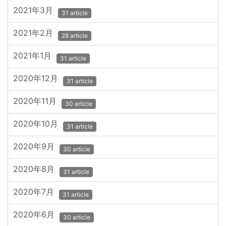
2021年3月
31 article
2021年2月
28 article
2021年1月
31 article
2020年12月
31 article
2020年11月
30 article
2020年10月
31 article
2020年9月
30 article
2020年8月
31 article
2020年7月
31 article
2020年6月
30 article