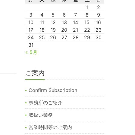
1
2
3
4
5
6
7
8
9
10
11
12
13
14
15
16
17
18
19
20
21
22
23
24
25
26
27
28
29
30
31
« 5月
ご案内
Confirm Subscription
事務所のご紹介
取扱い業務
営業時間等のご案内