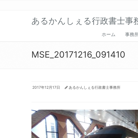
あるかんしぇる行政書士事
ホーム
事務
MSE_20171216_091410
2017年12月17日
あるかんしぇる行政書士事務所