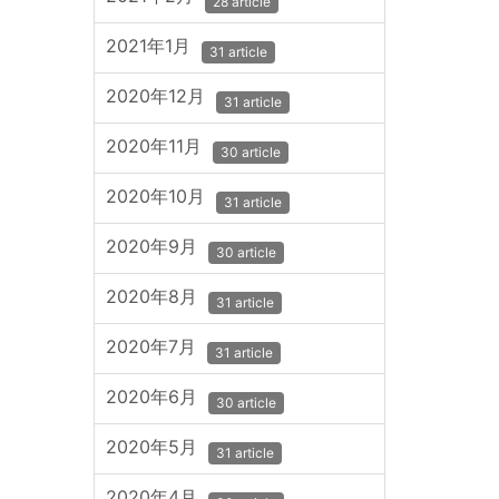
28 article
2021年1月
31 article
2020年12月
31 article
2020年11月
30 article
2020年10月
31 article
2020年9月
30 article
2020年8月
31 article
2020年7月
31 article
2020年6月
30 article
2020年5月
31 article
2020年4月