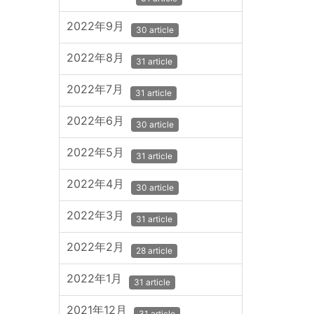
2022年9月
30 article
2022年8月
31 article
2022年7月
31 article
2022年6月
30 article
2022年5月
31 article
2022年4月
30 article
2022年3月
31 article
2022年2月
28 article
2022年1月
31 article
2021年12月
31 article