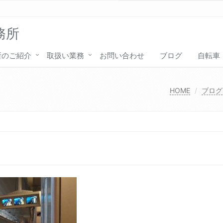
務所
所のご紹介
取扱い業務
お問い合わせ
ブログ
自転車
HOME
ブログ