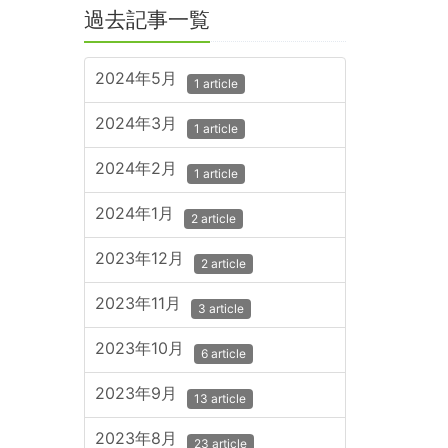
過去記事一覧
2024年5月
1 article
2024年3月
1 article
2024年2月
1 article
2024年1月
2 article
2023年12月
2 article
2023年11月
3 article
2023年10月
6 article
2023年9月
13 article
2023年8月
23 article