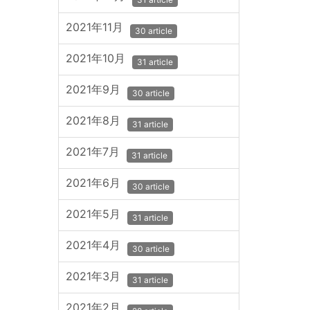
2021年11月
30 article
2021年10月
31 article
2021年9月
30 article
2021年8月
31 article
2021年7月
31 article
2021年6月
30 article
2021年5月
31 article
2021年4月
30 article
2021年3月
31 article
2021年2月