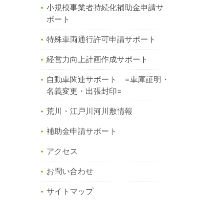
小規模事業者持続化補助金申請サ
ポート
特殊車両通行許可申請サポート
経営力向上計画作成サポート
自動車関連サポート =車庫証明・
名義変更・出張封印=
荒川・江戸川河川敷情報
補助金申請サポート
アクセス
お問い合わせ
サイトマップ