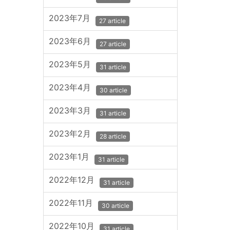
2023年7月
27 article
2023年6月
27 article
2023年5月
31 article
2023年4月
30 article
2023年3月
31 article
2023年2月
28 article
2023年1月
31 article
2022年12月
31 article
2022年11月
30 article
2022年10月
31 article