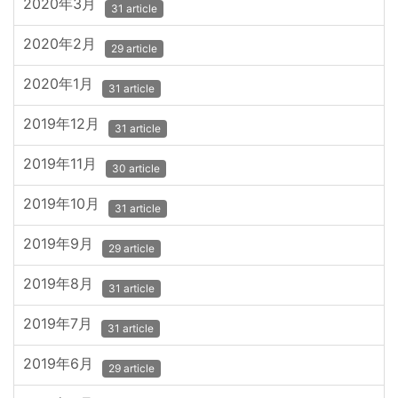
2020年3月
31 article
2020年2月
29 article
2020年1月
31 article
2019年12月
31 article
2019年11月
30 article
2019年10月
31 article
2019年9月
29 article
2019年8月
31 article
2019年7月
31 article
2019年6月
29 article