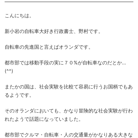
こんにちは。
新小岩の自転車大好き行政書士、野村です。
自転車の先進国と言えばオランダです。
都市部では移動手段の実に７０%が自転車なのだとか…
(^^)
またかの国は、社会実験を比較て容易に行うお国柄でもあ
るようです。
そのオランダにおいても、かなり冒険的な社会実験が行わ
れたようで話題になっていました。
都市部でクルマ・自転車・人の交通量がかなりある大きな