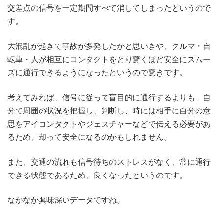
交差点の信号を一定期間すべて消してしまったというので
す。
大混乱が起きて事故が多発したかと思いきや、クルマ・自
転車・人が相互にコンタクトをとり驚くほど安全にスムー
ズに通行できるようになったというので驚きです。
考えてみれば、信号に従って盲目的に通行するよりも、自
分で周囲の状況を把握し、判断し、時には相手に自分の意
思をアイコンタクトやジェスチャーなどで伝える必要があ
るため、却って安全になるのかもしれません。
また、交通の流れも信号待ちのストレスがなく、常に通行
できる状態であるため、良くなったというのです。
なかなか興味深いデータですね。