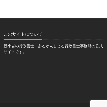
このサイトについて
新小岩の行政書士 あるかんしぇる行政書士事務所の公式
サイトです。