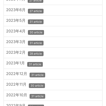
27 article
2023年6月
27 article
2023年5月
31 article
2023年4月
30 article
2023年3月
31 article
2023年2月
28 article
2023年1月
31 article
2022年12月
31 article
2022年11月
30 article
2022年10月
31 article
2022年9月