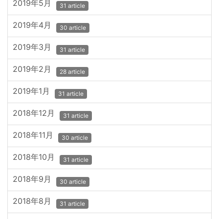
2019年5月
31 article
2019年4月
30 article
2019年3月
31 article
2019年2月
28 article
2019年1月
31 article
2018年12月
31 article
2018年11月
30 article
2018年10月
31 article
2018年9月
30 article
2018年8月
31 article