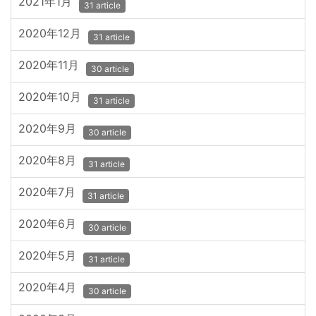
2021年1月
31 article
2020年12月
31 article
2020年11月
30 article
2020年10月
31 article
2020年9月
30 article
2020年8月
31 article
2020年7月
31 article
2020年6月
30 article
2020年5月
31 article
2020年4月
30 article