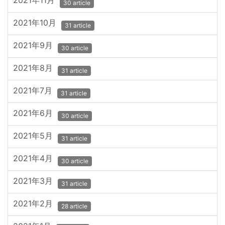
2021年11月
30 article
2021年10月
31 article
2021年9月
30 article
2021年8月
31 article
2021年7月
31 article
2021年6月
30 article
2021年5月
31 article
2021年4月
30 article
2021年3月
31 article
2021年2月
28 article