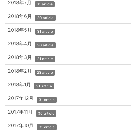
2018年7月
31 article
2018年6月
30 article
2018年5月
31 article
2018年4月
30 article
2018年3月
31 article
2018年2月
28 article
2018年1月
31 article
2017年12月
31 article
2017年11月
30 article
2017年10月
31 article