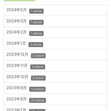
2024年5月
1 article
2024年3月
1 article
2024年2月
1 article
2024年1月
2 article
2023年12月
2 article
2023年11月
3 article
2023年10月
6 article
2023年9月
13 article
2023年8月
23 article
2023年7月