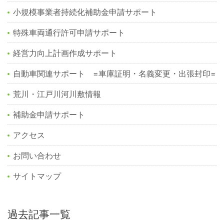
小規模事業者持続化補助金申請サポート
特殊車両通行許可申請サポート
経営力向上計画作成サポート
自動車関連サポート =車庫証明・名義変更・出張封印=
荒川・江戸川河川敷情報
補助金申請サポート
アクセス
お問い合わせ
サイトマップ
過去記事一覧