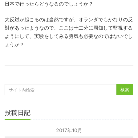
日本で行ったらどうなるのでしょうか？
大反対が起こるのは当然ですが、オランダでもかなりの反
対があったようなので、ここは十二分に周知して監視する
ようにして、実験をしてみる勇気も必要なのではないでし
ょうか？
投稿日記
2017年10月