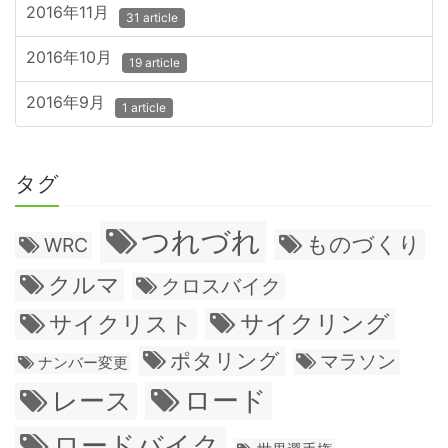
2016年11月
31 article
2016年10月
19 article
2016年9月
1 article
タグ
つれづれ
ものづくり
WRC
クルマ
クロスバイク
サイクリング
サイクリスト
ポタリング
マラソン
ナンバー変更
ロード
レース
ロードバイク