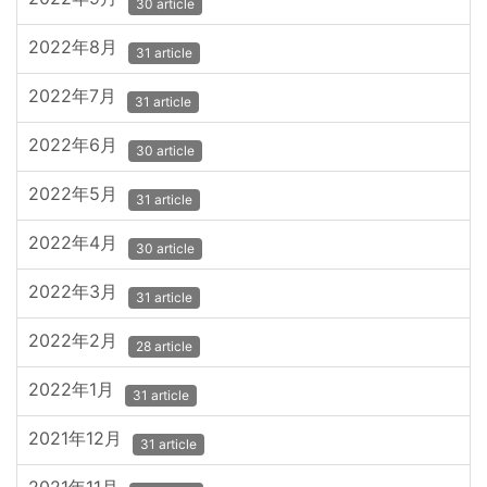
30 article
2022年8月
31 article
2022年7月
31 article
2022年6月
30 article
2022年5月
31 article
2022年4月
30 article
2022年3月
31 article
2022年2月
28 article
2022年1月
31 article
2021年12月
31 article