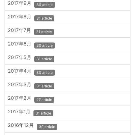
2017年9月
30 article
2017年8月
31 article
2017年7月
31 article
2017年6月
30 article
2017年5月
31 article
2017年4月
30 article
2017年3月
31 article
2017年2月
27 article
2017年1月
31 article
2016年12月
30 article