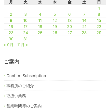
月
火
水
木
金
土
日
1
2
3
4
5
6
7
8
9
10
11
12
13
14
15
16
17
18
19
20
21
22
23
24
25
26
27
28
29
30
31
« 9月
11月 »
ご案内
Confirm Subscription
事務所のご紹介
取扱い業務
営業時間等のご案内