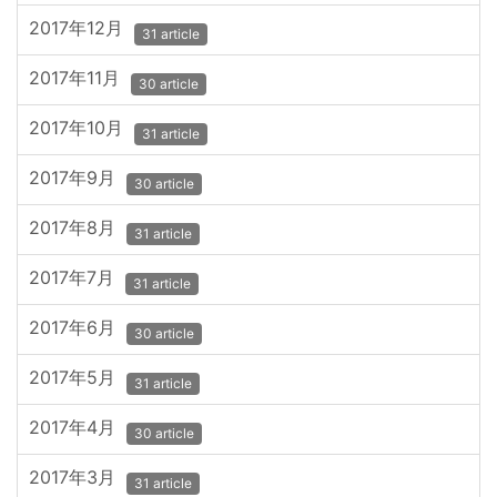
2017年12月
31 article
2017年11月
30 article
2017年10月
31 article
2017年9月
30 article
2017年8月
31 article
2017年7月
31 article
2017年6月
30 article
2017年5月
31 article
2017年4月
30 article
2017年3月
31 article