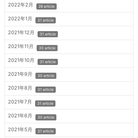
2022年2月
28 article
2022年1月
31 article
2021年12月
31 article
2021年11月
30 article
2021年10月
31 article
2021年9月
30 article
2021年8月
31 article
2021年7月
31 article
2021年6月
30 article
2021年5月
31 article