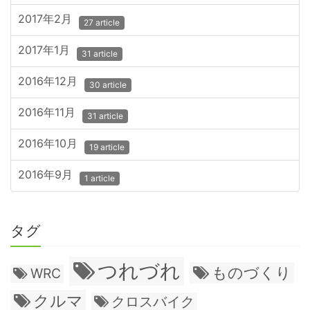
2017年2月
27 article
2017年1月
31 article
2016年12月
30 article
2016年11月
31 article
2016年10月
19 article
2016年9月
1 article
タグ
つれづれ
ものづくり
WRC
クルマ
クロスバイク