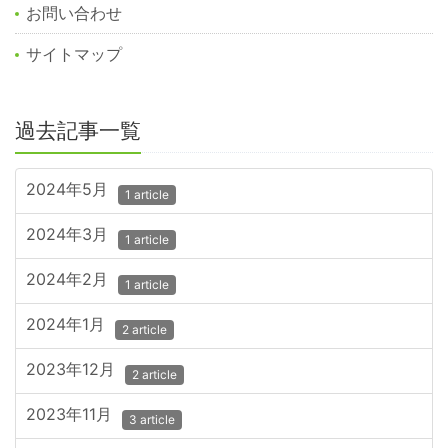
お問い合わせ
サイトマップ
過去記事一覧
2024年5月
1 article
2024年3月
1 article
2024年2月
1 article
2024年1月
2 article
2023年12月
2 article
2023年11月
3 article