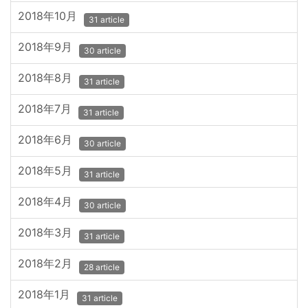
2018年10月
31 article
2018年9月
30 article
2018年8月
31 article
2018年7月
31 article
2018年6月
30 article
2018年5月
31 article
2018年4月
30 article
2018年3月
31 article
2018年2月
28 article
2018年1月
31 article