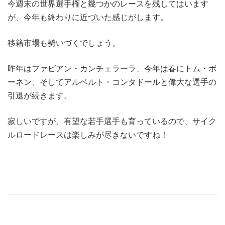
今週末の世界選手権と幾つかのレースを残してはいます
が、今年も終わりに近づいた感じがします。
移籍市場も勢いづくでしょう。
昨年はファビアン・カンチェラーラ、今年は春にトム・ボ
ーネン、そしてアルベルト・コンタドールと偉大な選手の
引退が続きます。
寂しいですが、有望な若手選手も育っているので、サイク
ルロードレースは楽しみが尽きないですね！