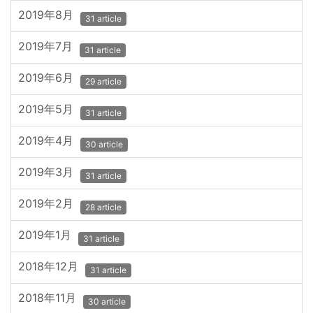
2019年8月
31 article
2019年7月
31 article
2019年6月
29 article
2019年5月
31 article
2019年4月
30 article
2019年3月
31 article
2019年2月
28 article
2019年1月
31 article
2018年12月
31 article
2018年11月
30 article