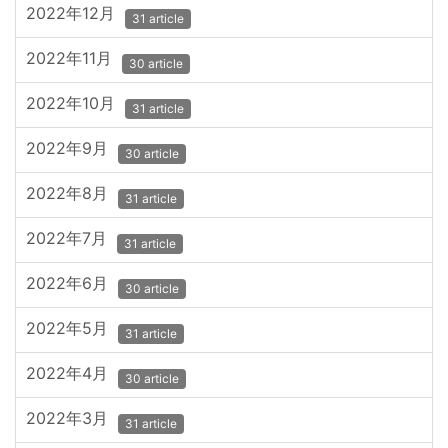
2022年12月
31 article
2022年11月
30 article
2022年10月
31 article
2022年9月
30 article
2022年8月
31 article
2022年7月
31 article
2022年6月
30 article
2022年5月
31 article
2022年4月
30 article
2022年3月
31 article