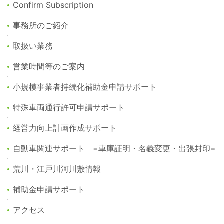
Confirm Subscription
事務所のご紹介
取扱い業務
営業時間等のご案内
小規模事業者持続化補助金申請サポート
特殊車両通行許可申請サポート
経営力向上計画作成サポート
自動車関連サポート =車庫証明・名義変更・出張封印=
荒川・江戸川河川敷情報
補助金申請サポート
アクセス