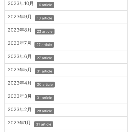
2023年10月
6 article
2023年9月
13 article
2023年8月
23 article
2023年7月
27 article
2023年6月
27 article
2023年5月
31 article
2023年4月
30 article
2023年3月
31 article
2023年2月
28 article
2023年1月
31 article