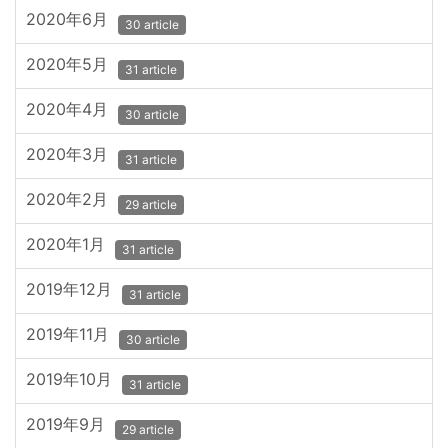
2020年6月
30 article
2020年5月
31 article
2020年4月
30 article
2020年3月
31 article
2020年2月
29 article
2020年1月
31 article
2019年12月
31 article
2019年11月
30 article
2019年10月
31 article
2019年9月
29 article