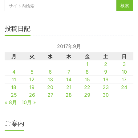
投稿日記
2017年9月
月
火
水
木
金
土
日
1
2
3
4
5
6
7
8
9
10
11
12
13
14
15
16
17
18
19
20
21
22
23
24
25
26
27
28
29
30
« 8月
10月 »
ご案内