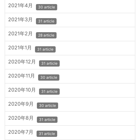
2021年4月
30 article
2021年3月
31 article
2021年2月
28 article
2021年1月
31 article
2020年12月
31 article
2020年11月
30 article
2020年10月
31 article
2020年9月
30 article
2020年8月
31 article
2020年7月
31 article