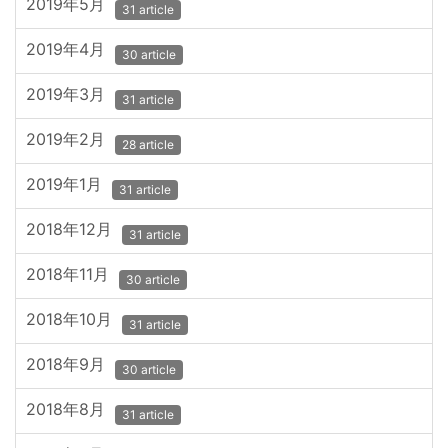
2019年5月
31 article
2019年4月
30 article
2019年3月
31 article
2019年2月
28 article
2019年1月
31 article
2018年12月
31 article
2018年11月
30 article
2018年10月
31 article
2018年9月
30 article
2018年8月
31 article