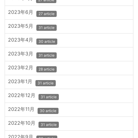
2023年6月
27 article
2023年5月
31 article
2023年4月
30 article
2023年3月
31 article
2023年2月
28 article
2023年1月
31 article
2022年12月
31 article
2022年11月
30 article
2022年10月
31 article
2022年9月