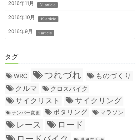
2016年11月
31 article
2016年10月
19 article
2016年9月
1 article
タグ
つれづれ
ものづくり
WRC
クルマ
クロスバイク
サイクリング
サイクリスト
ポタリング
マラソン
ナンバー変更
ロード
レース
ロードバイク
世界選手権