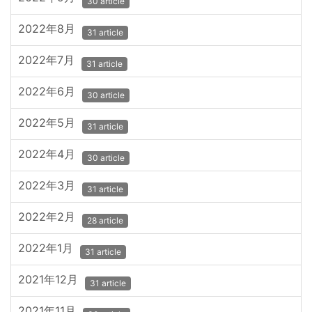
30 article
2022年8月
31 article
2022年7月
31 article
2022年6月
30 article
2022年5月
31 article
2022年4月
30 article
2022年3月
31 article
2022年2月
28 article
2022年1月
31 article
2021年12月
31 article
2021年11月