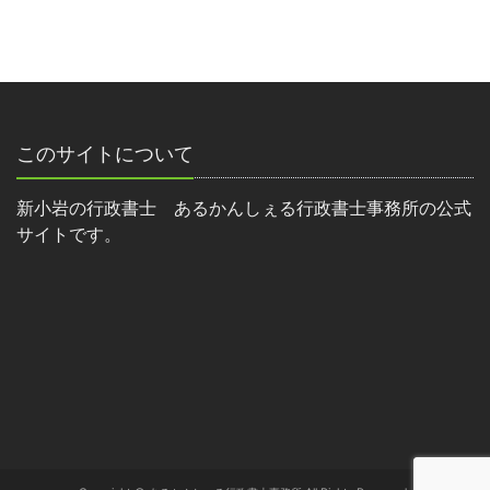
このサイトについて
新小岩の行政書士 あるかんしぇる行政書士事務所の公式
サイトです。