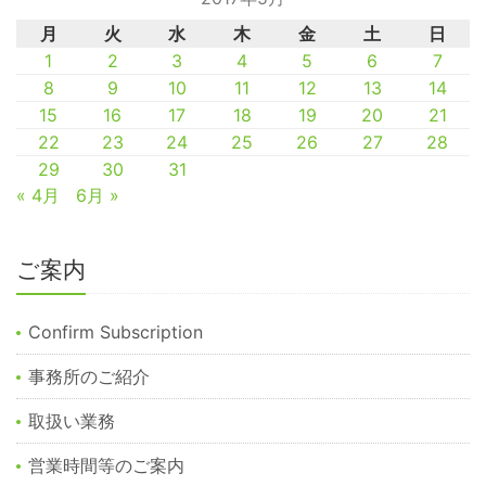
月
火
水
木
金
土
日
1
2
3
4
5
6
7
8
9
10
11
12
13
14
15
16
17
18
19
20
21
22
23
24
25
26
27
28
29
30
31
« 4月
6月 »
ご案内
Confirm Subscription
事務所のご紹介
取扱い業務
営業時間等のご案内