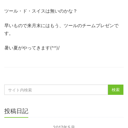
ツール・ド・スイスは無いのかな？
早いもので来月末にはもう、ツールのチームプレゼンで
す。
暑い夏がやってきます(^^)/
投稿日記
2017年5月