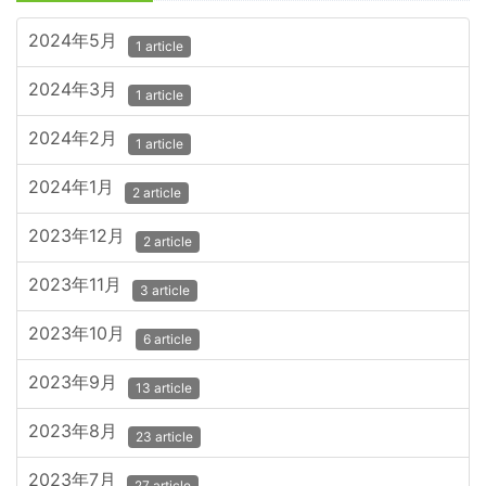
2024年5月
1 article
2024年3月
1 article
2024年2月
1 article
2024年1月
2 article
2023年12月
2 article
2023年11月
3 article
2023年10月
6 article
2023年9月
13 article
2023年8月
23 article
2023年7月
27 article