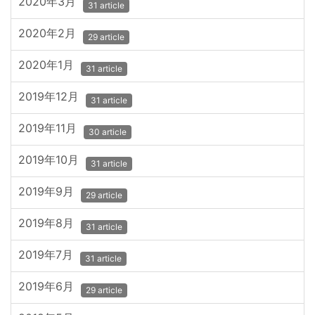
2020年3月
31 article
2020年2月
29 article
2020年1月
31 article
2019年12月
31 article
2019年11月
30 article
2019年10月
31 article
2019年9月
29 article
2019年8月
31 article
2019年7月
31 article
2019年6月
29 article