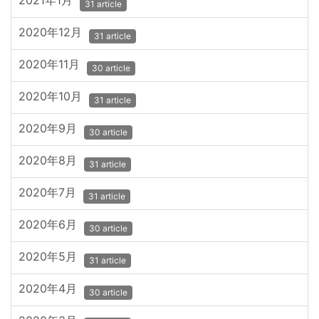
2021年1月
31 article
2020年12月
31 article
2020年11月
30 article
2020年10月
31 article
2020年9月
30 article
2020年8月
31 article
2020年7月
31 article
2020年6月
30 article
2020年5月
31 article
2020年4月
30 article