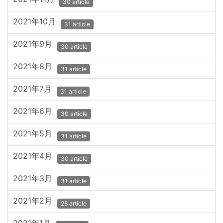
30 article
2021年10月
31 article
2021年9月
30 article
2021年8月
31 article
2021年7月
31 article
2021年6月
30 article
2021年5月
31 article
2021年4月
30 article
2021年3月
31 article
2021年2月
28 article