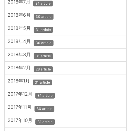
2018年7月
31 article
2018年6月
30 article
2018年5月
31 article
2018年4月
30 article
2018年3月
31 article
2018年2月
28 article
2018年1月
31 article
2017年12月
31 article
2017年11月
30 article
2017年10月
31 article