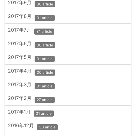
2017年9月
30 article
2017年8月
31 article
2017年7月
31 article
2017年6月
30 article
2017年5月
31 article
2017年4月
30 article
2017年3月
31 article
2017年2月
27 article
2017年1月
31 article
2016年12月
30 article