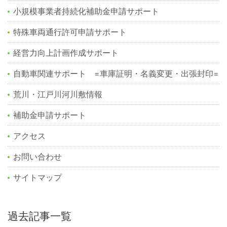
小規模事業者持続化補助金申請サポート
特殊車両通行許可申請サポート
経営力向上計画作成サポート
自動車関連サポート =車庫証明・名義変更・出張封印=
荒川・江戸川河川敷情報
補助金申請サポート
アクセス
お問い合わせ
サイトマップ
過去記事一覧