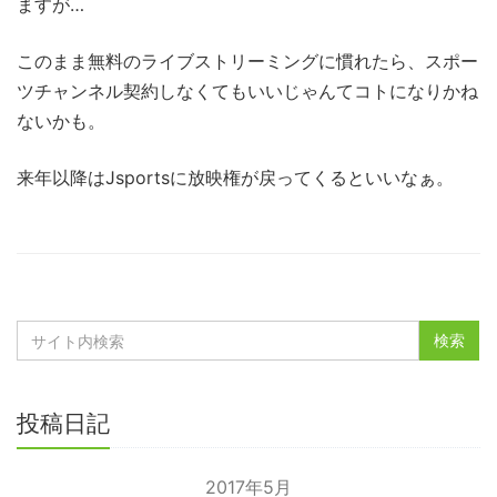
ますが…
このまま無料のライブストリーミングに慣れたら、スポー
ツチャンネル契約しなくてもいいじゃんてコトになりかね
ないかも。
来年以降はJsportsに放映権が戻ってくるといいなぁ。
投稿日記
2017年5月