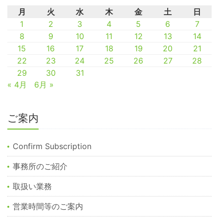
月
火
水
木
金
土
日
1
2
3
4
5
6
7
8
9
10
11
12
13
14
15
16
17
18
19
20
21
22
23
24
25
26
27
28
29
30
31
« 4月
6月 »
ご案内
Confirm Subscription
事務所のご紹介
取扱い業務
営業時間等のご案内