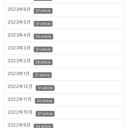
2023年6月
27 article
2023年5月
31 article
2023年4月
30 article
2023年3月
31 article
2023年2月
28 article
2023年1月
31 article
2022年12月
31 article
2022年11月
30 article
2022年10月
31 article
2022年9月
30 article