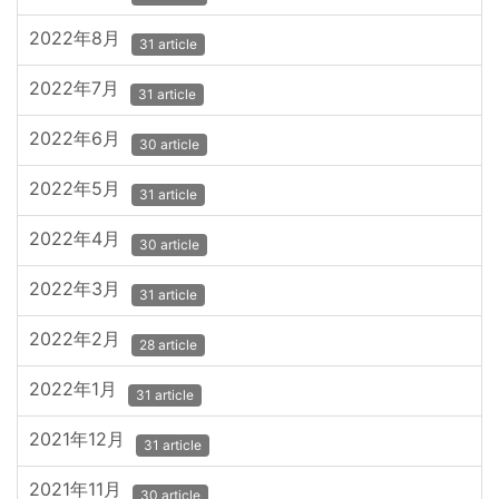
2022年8月
31 article
2022年7月
31 article
2022年6月
30 article
2022年5月
31 article
2022年4月
30 article
2022年3月
31 article
2022年2月
28 article
2022年1月
31 article
2021年12月
31 article
2021年11月
30 article