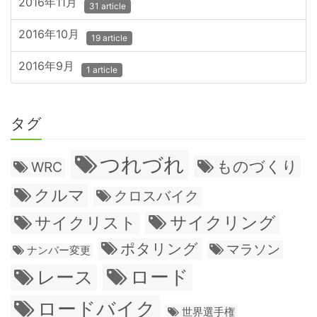
2016年11月
31 article
2016年10月
19 article
2016年9月
1 article
タグ
つれづれ
ものづくり
WRC
クルマ
クロスバイク
サイクリング
サイクリスト
ポタリング
マラソン
ナンバー変更
ロード
レース
ロードバイク
世界選手権