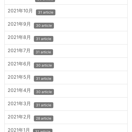
2021年10月
31 article
2021年9月
30 article
2021年8月
31 article
2021年7月
31 article
2021年6月
30 article
2021年5月
31 article
2021年4月
30 article
2021年3月
31 article
2021年2月
28 article
2021年1月
31 article