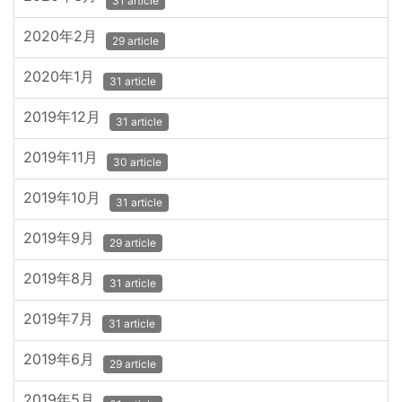
31 article
2020年2月
29 article
2020年1月
31 article
2019年12月
31 article
2019年11月
30 article
2019年10月
31 article
2019年9月
29 article
2019年8月
31 article
2019年7月
31 article
2019年6月
29 article
2019年5月