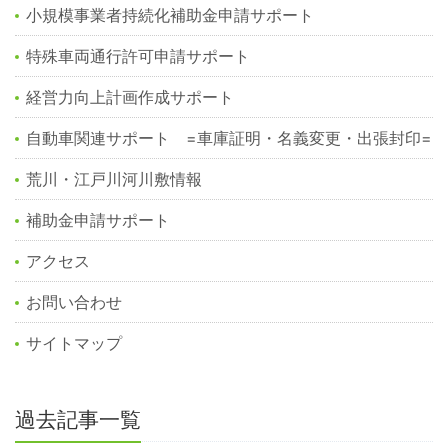
小規模事業者持続化補助金申請サポート
特殊車両通行許可申請サポート
経営力向上計画作成サポート
自動車関連サポート =車庫証明・名義変更・出張封印=
荒川・江戸川河川敷情報
補助金申請サポート
アクセス
お問い合わせ
サイトマップ
過去記事一覧