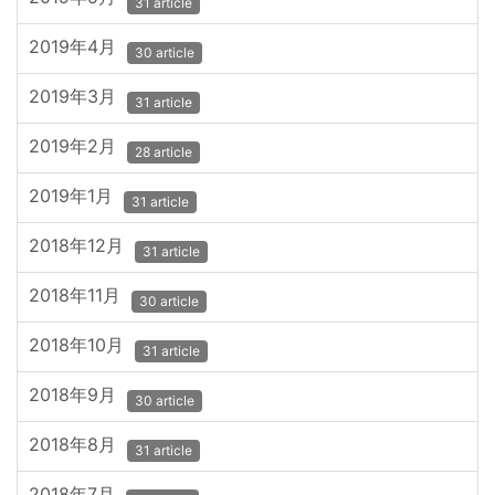
31 article
2019年4月
30 article
2019年3月
31 article
2019年2月
28 article
2019年1月
31 article
2018年12月
31 article
2018年11月
30 article
2018年10月
31 article
2018年9月
30 article
2018年8月
31 article
2018年7月