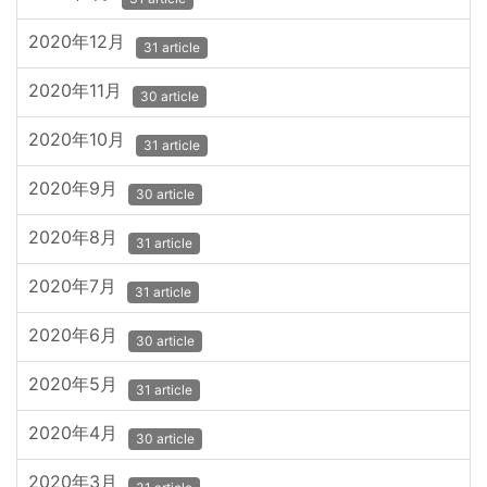
2020年12月
31 article
2020年11月
30 article
2020年10月
31 article
2020年9月
30 article
2020年8月
31 article
2020年7月
31 article
2020年6月
30 article
2020年5月
31 article
2020年4月
30 article
2020年3月