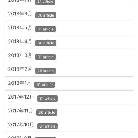
31 article
2018年6月
30 article
2018年5月
31 article
2018年4月
30 article
2018年3月
31 article
2018年2月
28 article
2018年1月
31 article
2017年12月
31 article
2017年11月
30 article
2017年10月
31 article