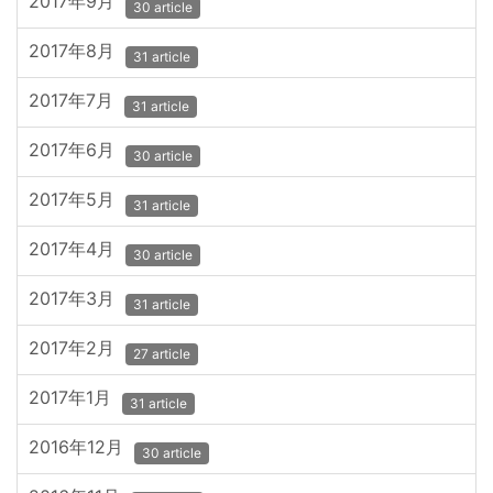
2017年9月
30 article
2017年8月
31 article
2017年7月
31 article
2017年6月
30 article
2017年5月
31 article
2017年4月
30 article
2017年3月
31 article
2017年2月
27 article
2017年1月
31 article
2016年12月
30 article