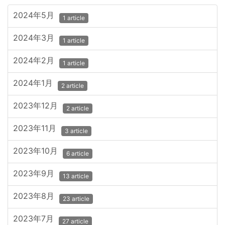
2024年5月
1 article
2024年3月
1 article
2024年2月
1 article
2024年1月
2 article
2023年12月
2 article
2023年11月
3 article
2023年10月
6 article
2023年9月
13 article
2023年8月
23 article
2023年7月
27 article