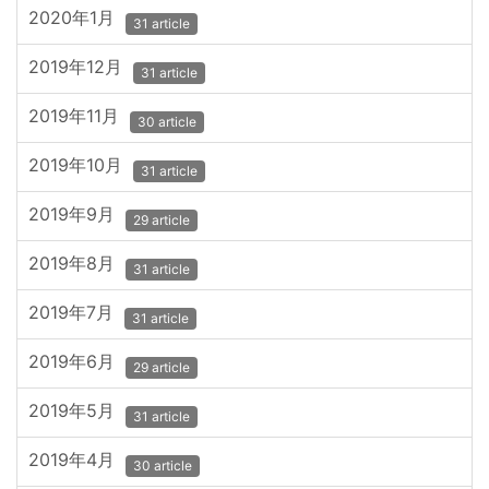
2020年1月
31 article
2019年12月
31 article
2019年11月
30 article
2019年10月
31 article
2019年9月
29 article
2019年8月
31 article
2019年7月
31 article
2019年6月
29 article
2019年5月
31 article
2019年4月
30 article