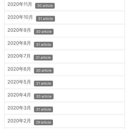
2020年11月
30 article
2020年10月
31 article
2020年9月
30 article
2020年8月
31 article
2020年7月
31 article
2020年6月
30 article
2020年5月
31 article
2020年4月
30 article
2020年3月
31 article
2020年2月
29 article