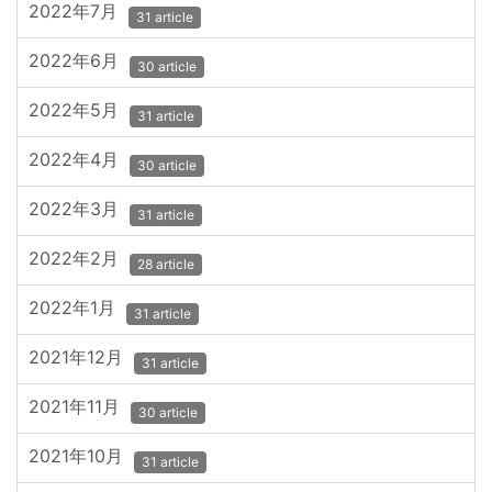
2022年7月
31 article
2022年6月
30 article
2022年5月
31 article
2022年4月
30 article
2022年3月
31 article
2022年2月
28 article
2022年1月
31 article
2021年12月
31 article
2021年11月
30 article
2021年10月
31 article