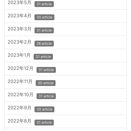
2023年5月
31 article
2023年4月
30 article
2023年3月
31 article
2023年2月
28 article
2023年1月
31 article
2022年12月
31 article
2022年11月
30 article
2022年10月
31 article
2022年9月
30 article
2022年8月
31 article