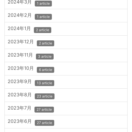
2024年3月
1 article
2024年2月
1 article
2024年1月
2 article
2023年12月
2 article
2023年11月
3 article
2023年10月
6 article
2023年9月
13 article
2023年8月
23 article
2023年7月
27 article
2023年6月
27 article