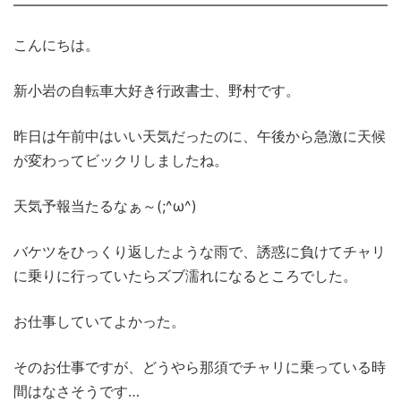
こんにちは。
新小岩の自転車大好き行政書士、野村です。
昨日は午前中はいい天気だったのに、午後から急激に天候
が変わってビックリしましたね。
天気予報当たるなぁ～(;^ω^)
バケツをひっくり返したような雨で、誘惑に負けてチャリ
に乗りに行っていたらズブ濡れになるところでした。
お仕事していてよかった。
そのお仕事ですが、どうやら那須でチャリに乗っている時
間はなさそうです…