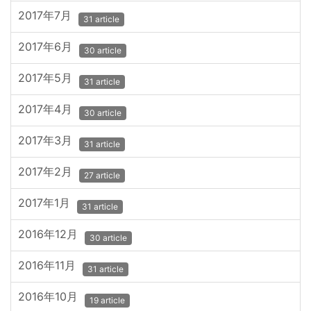
2017年7月
31 article
2017年6月
30 article
2017年5月
31 article
2017年4月
30 article
2017年3月
31 article
2017年2月
27 article
2017年1月
31 article
2016年12月
30 article
2016年11月
31 article
2016年10月
19 article