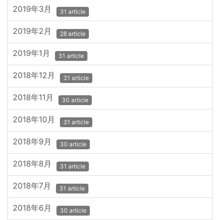
2019年3月
31 article
2019年2月
28 article
2019年1月
31 article
2018年12月
31 article
2018年11月
30 article
2018年10月
31 article
2018年9月
30 article
2018年8月
31 article
2018年7月
31 article
2018年6月
30 article