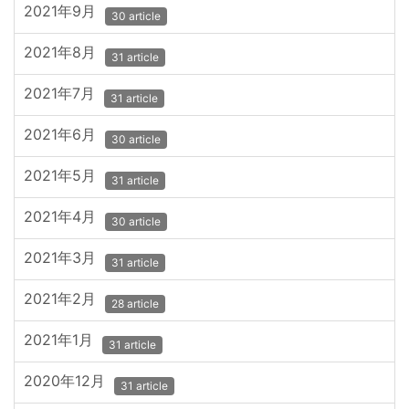
2021年9月
30 article
2021年8月
31 article
2021年7月
31 article
2021年6月
30 article
2021年5月
31 article
2021年4月
30 article
2021年3月
31 article
2021年2月
28 article
2021年1月
31 article
2020年12月
31 article