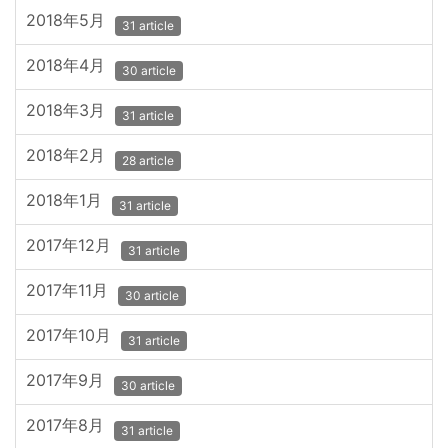
2018年5月
31 article
2018年4月
30 article
2018年3月
31 article
2018年2月
28 article
2018年1月
31 article
2017年12月
31 article
2017年11月
30 article
2017年10月
31 article
2017年9月
30 article
2017年8月
31 article