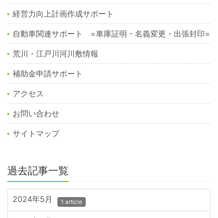
経営力向上計画作成サポート
自動車関連サポート =車庫証明・名義変更・出張封印=
荒川・江戸川河川敷情報
補助金申請サポート
アクセス
お問い合わせ
サイトマップ
過去記事一覧
2024年5月
1 article