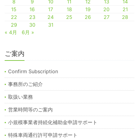
8
9
10
11
12
13
14
15
16
17
18
19
20
21
22
23
24
25
26
27
28
29
30
31
« 4月
6月 »
ご案内
Confirm Subscription
事務所のご紹介
取扱い業務
営業時間等のご案内
小規模事業者持続化補助金申請サポート
特殊車両通行許可申請サポート