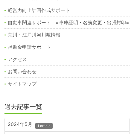
経営力向上計画作成サポート
自動車関連サポート =車庫証明・名義変更・出張封印=
荒川・江戸川河川敷情報
補助金申請サポート
アクセス
お問い合わせ
サイトマップ
過去記事一覧
2024年5月
1 article