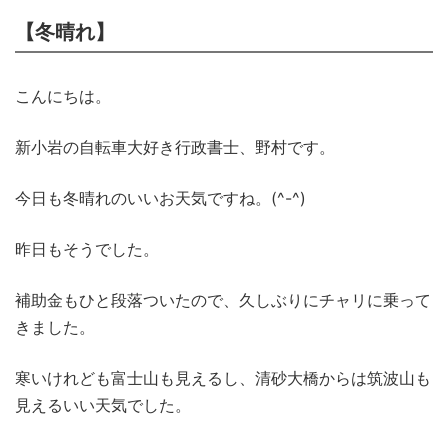
【冬晴れ】
こんにちは。
新小岩の自転車大好き行政書士、野村です。
今日も冬晴れのいいお天気ですね。(^-^)
昨日もそうでした。
補助金もひと段落ついたので、久しぶりにチャリに乗って
きました。
寒いけれども富士山も見えるし、清砂大橋からは筑波山も
見えるいい天気でした。