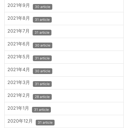
2021年9月
30 article
2021年8月
31 article
2021年7月
31 article
2021年6月
30 article
2021年5月
31 article
2021年4月
30 article
2021年3月
31 article
2021年2月
28 article
2021年1月
31 article
2020年12月
31 article