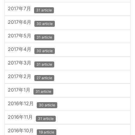
2017年7月
31 article
2017年6月
30 article
2017年5月
31 article
2017年4月
30 article
2017年3月
31 article
2017年2月
27 article
2017年1月
31 article
2016年12月
30 article
2016年11月
31 article
2016年10月
19 article