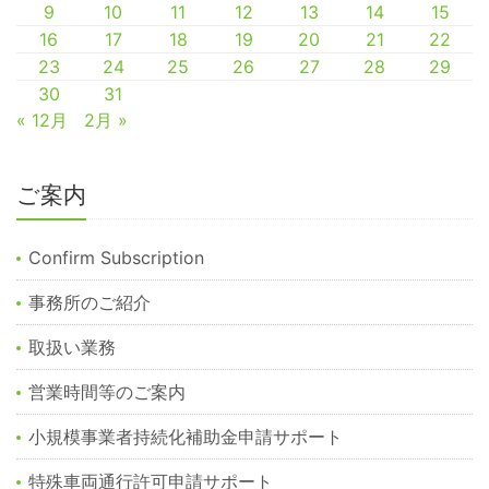
9
10
11
12
13
14
15
16
17
18
19
20
21
22
23
24
25
26
27
28
29
30
31
« 12月
2月 »
ご案内
Confirm Subscription
事務所のご紹介
取扱い業務
営業時間等のご案内
小規模事業者持続化補助金申請サポート
特殊車両通行許可申請サポート