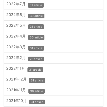
2022年7月
31 article
2022年6月
30 article
2022年5月
31 article
2022年4月
30 article
2022年3月
31 article
2022年2月
28 article
2022年1月
31 article
2021年12月
31 article
2021年11月
30 article
2021年10月
31 article