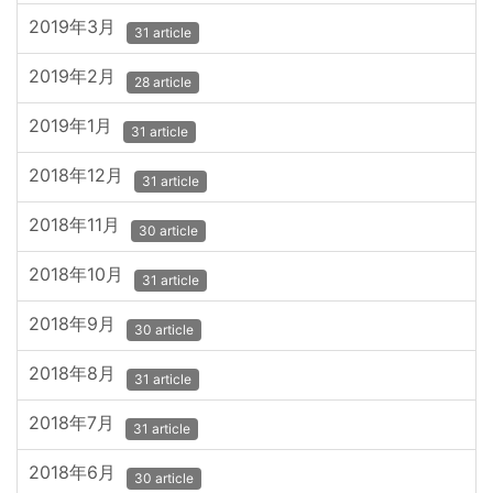
2019年3月
31 article
2019年2月
28 article
2019年1月
31 article
2018年12月
31 article
2018年11月
30 article
2018年10月
31 article
2018年9月
30 article
2018年8月
31 article
2018年7月
31 article
2018年6月
30 article