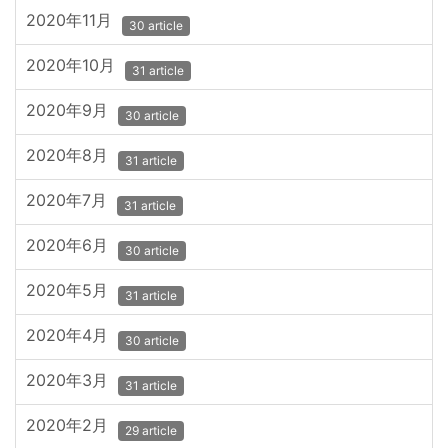
2020年11月
30 article
2020年10月
31 article
2020年9月
30 article
2020年8月
31 article
2020年7月
31 article
2020年6月
30 article
2020年5月
31 article
2020年4月
30 article
2020年3月
31 article
2020年2月
29 article