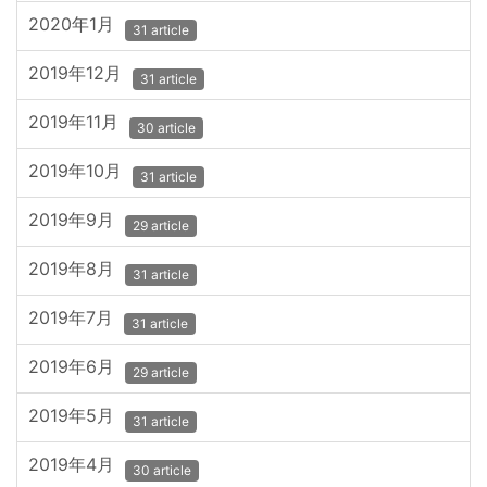
2020年1月
31 article
2019年12月
31 article
2019年11月
30 article
2019年10月
31 article
2019年9月
29 article
2019年8月
31 article
2019年7月
31 article
2019年6月
29 article
2019年5月
31 article
2019年4月
30 article