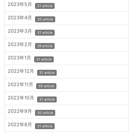
2023年5月
31 article
2023年4月
30 article
2023年3月
31 article
2023年2月
28 article
2023年1月
31 article
2022年12月
31 article
2022年11月
30 article
2022年10月
31 article
2022年9月
30 article
2022年8月
31 article