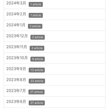
2024年3月
1 article
2024年2月
1 article
2024年1月
2 article
2023年12月
2 article
2023年11月
3 article
2023年10月
6 article
2023年9月
13 article
2023年8月
23 article
2023年7月
27 article
2023年6月
27 article