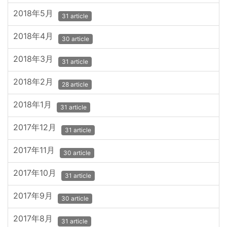
2018年5月
31 article
2018年4月
30 article
2018年3月
31 article
2018年2月
28 article
2018年1月
31 article
2017年12月
31 article
2017年11月
30 article
2017年10月
31 article
2017年9月
30 article
2017年8月
31 article