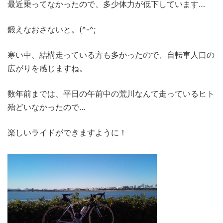
最近乗ってなかったので、多少体力が低下しています…
鍛えなおさないと。(^-^;
寒い中、結構走っている方も多かったので、自転車人口の
広がりを感じますね。
数年前までは、平日の午前中の荒川なんて走っているヒト
殆どいなかったので…
楽しいライドができますように！