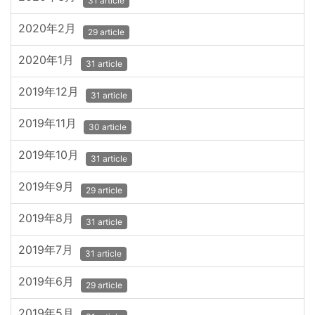
31 article
2020年2月
29 article
2020年1月
31 article
2019年12月
31 article
2019年11月
30 article
2019年10月
31 article
2019年9月
29 article
2019年8月
31 article
2019年7月
31 article
2019年6月
29 article
2019年5月