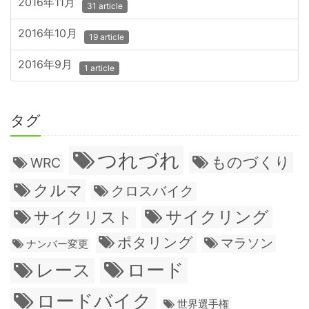
2016年11月
31 article
2016年10月
19 article
2016年9月
1 article
タグ
つれづれ
ものづくり
WRC
クルマ
クロスバイク
サイクリング
サイクリスト
ポタリング
マラソン
ナンバー変更
ロード
レース
ロードバイク
世界選手権