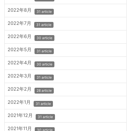
2022年8月
31 article
2022年7月
31 article
2022年6月
30 article
2022年5月
31 article
2022年4月
30 article
2022年3月
31 article
2022年2月
28 article
2022年1月
31 article
2021年12月
31 article
2021年11月
30 article