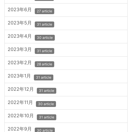
2023年6月
27 article
2023年5月
31 article
2023年4月
30 article
2023年3月
31 article
2023年2月
28 article
2023年1月
31 article
2022年12月
31 article
2022年11月
30 article
2022年10月
31 article
2022年9月
30 article