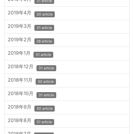
31 article
2019年4月
30 article
2019年3月
31 article
2019年2月
28 article
2019年1月
31 article
2018年12月
31 article
2018年11月
30 article
2018年10月
31 article
2018年9月
30 article
2018年8月
31 article
2018年7月