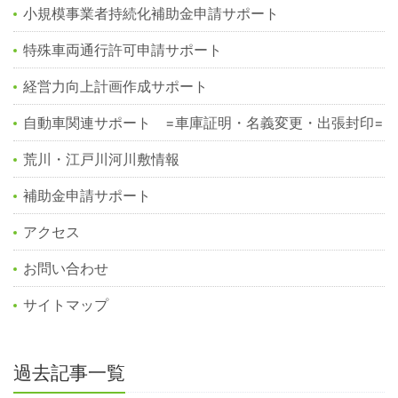
小規模事業者持続化補助金申請サポート
特殊車両通行許可申請サポート
経営力向上計画作成サポート
自動車関連サポート =車庫証明・名義変更・出張封印=
荒川・江戸川河川敷情報
補助金申請サポート
アクセス
お問い合わせ
サイトマップ
過去記事一覧