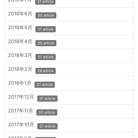
31 article
2018年6月
30 article
2018年5月
31 article
2018年4月
30 article
2018年3月
31 article
2018年2月
28 article
2018年1月
31 article
2017年12月
31 article
2017年11月
30 article
2017年10月
31 article