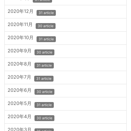
2020年12月
31 article
2020年11月
30 article
2020年10月
31 article
2020年9月
30 article
2020年8月
31 article
2020年7月
31 article
2020年6月
30 article
2020年5月
31 article
2020年4月
30 article
2020年3月