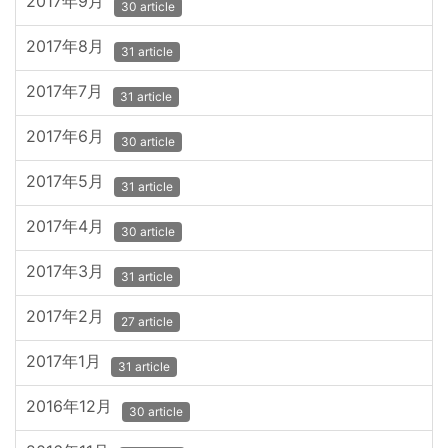
2017年9月
30 article
2017年8月
31 article
2017年7月
31 article
2017年6月
30 article
2017年5月
31 article
2017年4月
30 article
2017年3月
31 article
2017年2月
27 article
2017年1月
31 article
2016年12月
30 article