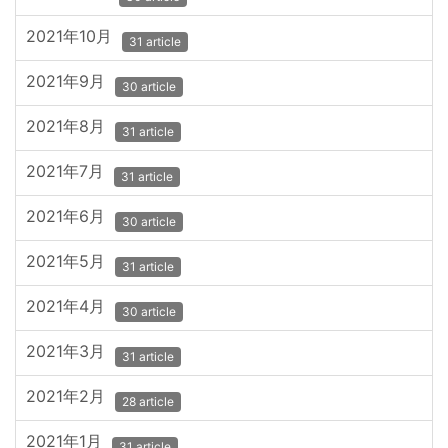
2021年10月
31 article
2021年9月
30 article
2021年8月
31 article
2021年7月
31 article
2021年6月
30 article
2021年5月
31 article
2021年4月
30 article
2021年3月
31 article
2021年2月
28 article
2021年1月
31 article