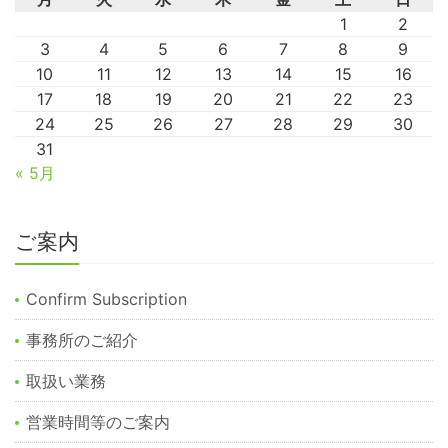
1
2
3
4
5
6
7
8
9
10
11
12
13
14
15
16
17
18
19
20
21
22
23
24
25
26
27
28
29
30
31
« 5月
ご案内
Confirm Subscription
事務所のご紹介
取扱い業務
営業時間等のご案内