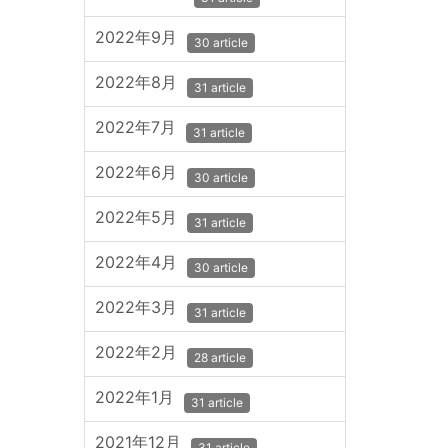
2022年9月
30 article
2022年8月
31 article
2022年7月
31 article
2022年6月
30 article
2022年5月
31 article
2022年4月
30 article
2022年3月
31 article
2022年2月
28 article
2022年1月
31 article
2021年12月
31 article