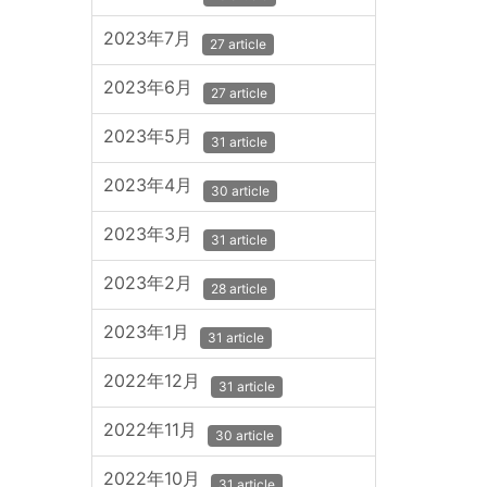
2023年7月
27 article
2023年6月
27 article
2023年5月
31 article
2023年4月
30 article
2023年3月
31 article
2023年2月
28 article
2023年1月
31 article
2022年12月
31 article
2022年11月
30 article
2022年10月
31 article