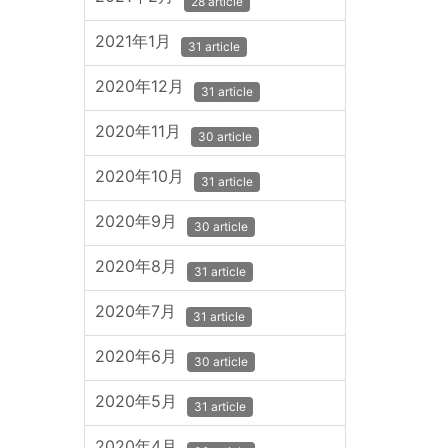
28 article
2021年1月
31 article
2020年12月
31 article
2020年11月
30 article
2020年10月
31 article
2020年9月
30 article
2020年8月
31 article
2020年7月
31 article
2020年6月
30 article
2020年5月
31 article
2020年4月