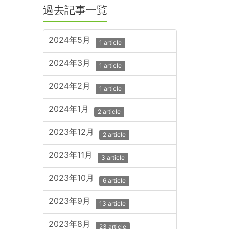
過去記事一覧
2024年5月
1 article
2024年3月
1 article
2024年2月
1 article
2024年1月
2 article
2023年12月
2 article
2023年11月
3 article
2023年10月
6 article
2023年9月
13 article
2023年8月
23 article