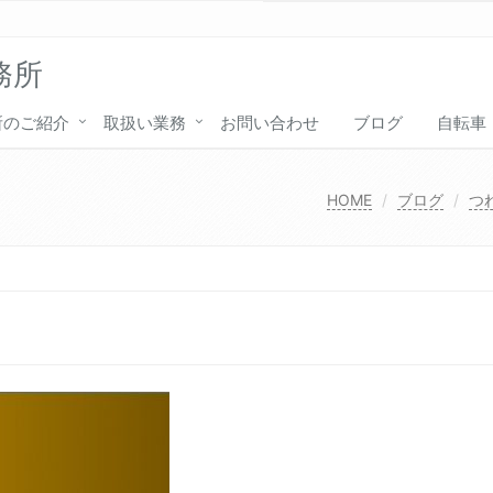
務所
所のご紹介
取扱い業務
お問い合わせ
ブログ
自転車
HOME
ブログ
つ