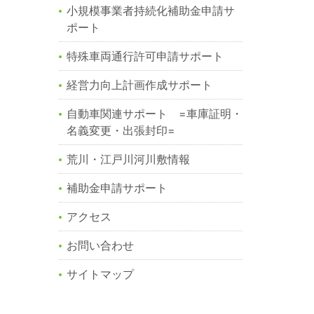
小規模事業者持続化補助金申請サ
ポート
特殊車両通行許可申請サポート
経営力向上計画作成サポート
自動車関連サポート =車庫証明・
名義変更・出張封印=
荒川・江戸川河川敷情報
補助金申請サポート
アクセス
お問い合わせ
サイトマップ