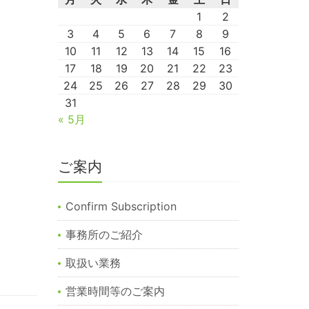
1
2
3
4
5
6
7
8
9
10
11
12
13
14
15
16
17
18
19
20
21
22
23
24
25
26
27
28
29
30
31
« 5月
ご案内
Confirm Subscription
事務所のご紹介
取扱い業務
営業時間等のご案内