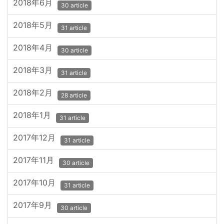
2018年6月
30 article
2018年5月
31 article
2018年4月
30 article
2018年3月
31 article
2018年2月
28 article
2018年1月
31 article
2017年12月
31 article
2017年11月
30 article
2017年10月
31 article
2017年9月
30 article