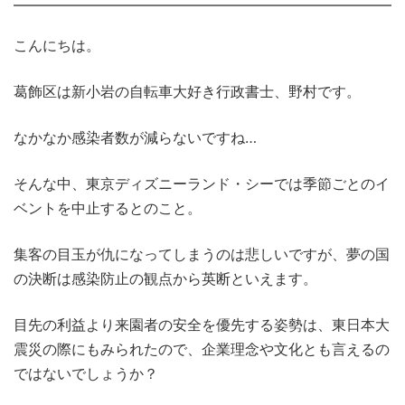
こんにちは。
葛飾区は新小岩の自転車大好き行政書士、野村です。
なかなか感染者数が減らないですね…
そんな中、東京ディズニーランド・シーでは季節ごとのイ
ベントを中止するとのこと。
集客の目玉が仇になってしまうのは悲しいですが、夢の国
の決断は感染防止の観点から英断といえます。
目先の利益より来園者の安全を優先する姿勢は、東日本大
震災の際にもみられたので、企業理念や文化とも言えるの
ではないでしょうか？