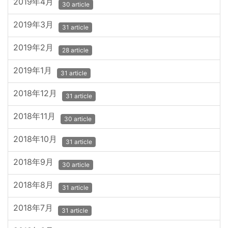
2019年4月
30 article
2019年3月
31 article
2019年2月
28 article
2019年1月
31 article
2018年12月
31 article
2018年11月
30 article
2018年10月
31 article
2018年9月
30 article
2018年8月
31 article
2018年7月
31 article