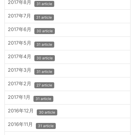
2017年8月
31 article
2017年7月
31 article
2017年6月
30 article
2017年5月
31 article
2017年4月
30 article
2017年3月
31 article
2017年2月
27 article
2017年1月
31 article
2016年12月
30 article
2016年11月
31 article