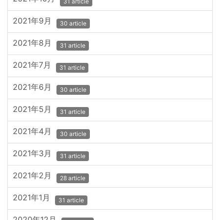
31 article
2021年9月
30 article
2021年8月
31 article
2021年7月
31 article
2021年6月
30 article
2021年5月
31 article
2021年4月
30 article
2021年3月
31 article
2021年2月
28 article
2021年1月
31 article
2020年12月