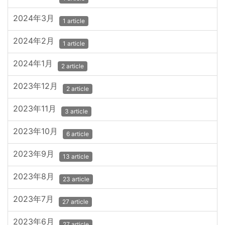
2024年3月
1 article
2024年2月
1 article
2024年1月
2 article
2023年12月
2 article
2023年11月
3 article
2023年10月
6 article
2023年9月
13 article
2023年8月
23 article
2023年7月
27 article
2023年6月
27 article