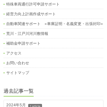
特殊車両通行許可申請サポート
経営力向上計画作成サポート
自動車関連サポート =車庫証明・名義変更・出張封印=
荒川・江戸川河川敷情報
補助金申請サポート
アクセス
お問い合わせ
サイトマップ
過去記事一覧
2024年5月
1 article