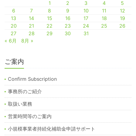
1
2
3
4
5
6
7
8
9
10
11
12
13
14
15
16
17
18
19
20
21
22
23
24
25
26
27
28
29
30
31
« 6月
8月 »
ご案内
Confirm Subscription
事務所のご紹介
取扱い業務
営業時間等のご案内
小規模事業者持続化補助金申請サポート