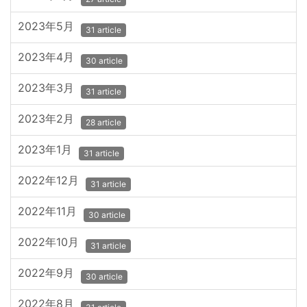
2023年5月
31 article
2023年4月
30 article
2023年3月
31 article
2023年2月
28 article
2023年1月
31 article
2022年12月
31 article
2022年11月
30 article
2022年10月
31 article
2022年9月
30 article
2022年8月