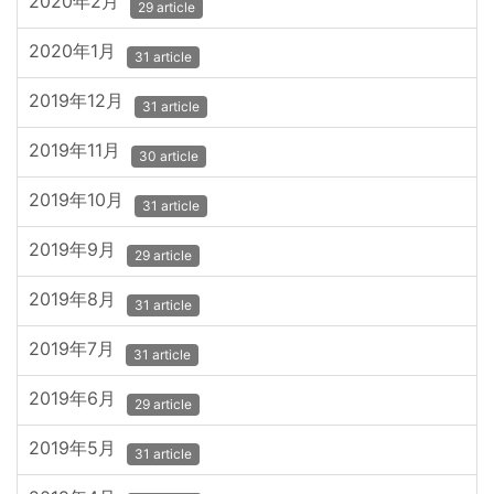
2020年2月
29 article
2020年1月
31 article
2019年12月
31 article
2019年11月
30 article
2019年10月
31 article
2019年9月
29 article
2019年8月
31 article
2019年7月
31 article
2019年6月
29 article
2019年5月
31 article