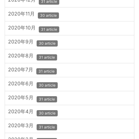
31 article
2020年11月
30 article
2020年10月
31 article
2020年9月
30 article
2020年8月
31 article
2020年7月
31 article
2020年6月
30 article
2020年5月
31 article
2020年4月
30 article
2020年3月
31 article