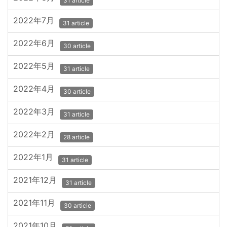
31 article
2022年7月
31 article
2022年6月
30 article
2022年5月
31 article
2022年4月
30 article
2022年3月
31 article
2022年2月
28 article
2022年1月
31 article
2021年12月
31 article
2021年11月
30 article
2021年10月