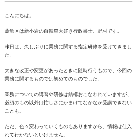
こんにちは。
葛飾区は新小岩の自転車大好き行政書士、野村です。
昨日は、久しぶりに業務に関する指定研修を受けてきまし
た。
大きな改正や変更があったときに随時行うもので、今回の
業務に関するものでは初めてのものでした。
業務についての講習や研修は結構おこなわれていますが、
必須のもの以外は忙しさにかまけてなかなか受講できない
ことも。
ただ、色々変わっていくものもありますから、情報は仕入
れて行かないといけません。