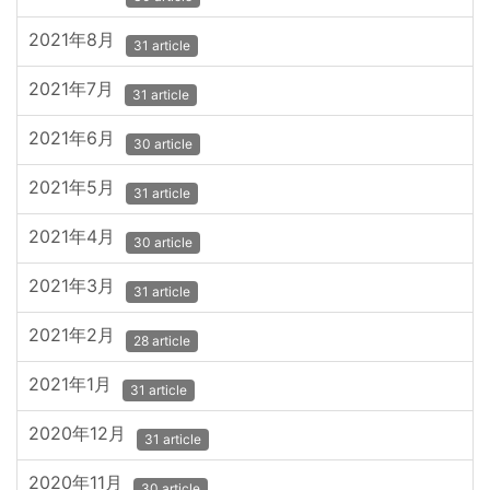
2021年8月
31 article
2021年7月
31 article
2021年6月
30 article
2021年5月
31 article
2021年4月
30 article
2021年3月
31 article
2021年2月
28 article
2021年1月
31 article
2020年12月
31 article
2020年11月
30 article