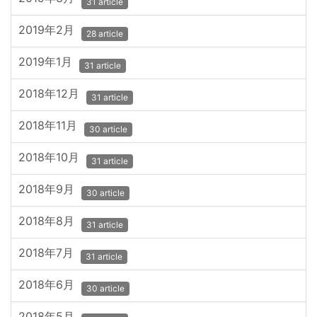
31 article
2019年2月
28 article
2019年1月
31 article
2018年12月
31 article
2018年11月
30 article
2018年10月
31 article
2018年9月
30 article
2018年8月
31 article
2018年7月
31 article
2018年6月
30 article
2018年5月