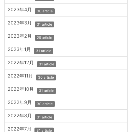
2023年4月
30 article
2023年3月
31 article
2023年2月
28 article
2023年1月
31 article
2022年12月
31 article
2022年11月
30 article
2022年10月
31 article
2022年9月
30 article
2022年8月
31 article
2022年7月
31 article