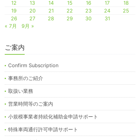
12
13
14
15
16
17
18
19
20
21
22
23
24
25
26
27
28
29
30
31
« 7月
9月 »
ご案内
Confirm Subscription
事務所のご紹介
取扱い業務
営業時間等のご案内
小規模事業者持続化補助金申請サポート
特殊車両通行許可申請サポート