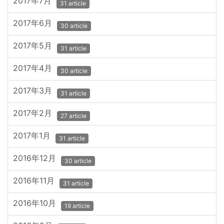
2017年7月
31 article
2017年6月
30 article
2017年5月
31 article
2017年4月
30 article
2017年3月
31 article
2017年2月
27 article
2017年1月
31 article
2016年12月
30 article
2016年11月
31 article
2016年10月
19 article