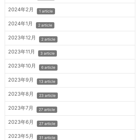
2024年2月
1 article
2024年1月
2 article
2023年12月
2 article
2023年11月
3 article
2023年10月
6 article
2023年9月
13 article
2023年8月
23 article
2023年7月
27 article
2023年6月
27 article
2023年5月
31 article