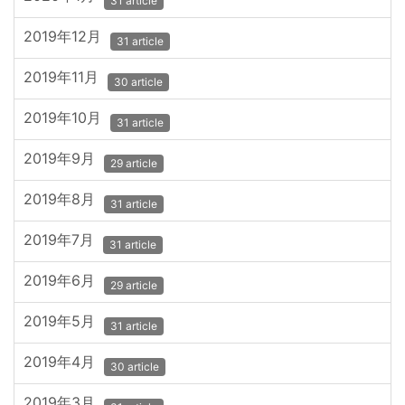
31 article
2019年12月
31 article
2019年11月
30 article
2019年10月
31 article
2019年9月
29 article
2019年8月
31 article
2019年7月
31 article
2019年6月
29 article
2019年5月
31 article
2019年4月
30 article
2019年3月