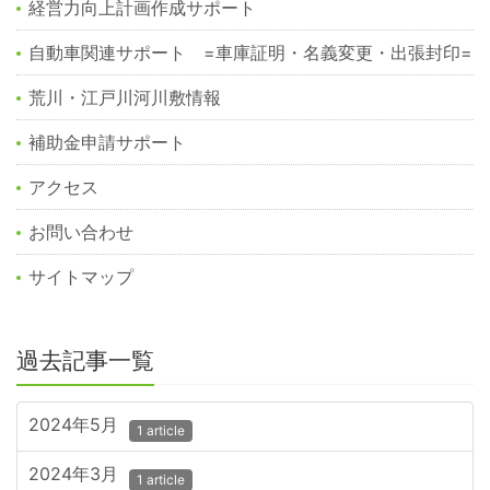
経営力向上計画作成サポート
自動車関連サポート =車庫証明・名義変更・出張封印=
荒川・江戸川河川敷情報
補助金申請サポート
アクセス
お問い合わせ
サイトマップ
過去記事一覧
2024年5月
1 article
2024年3月
1 article