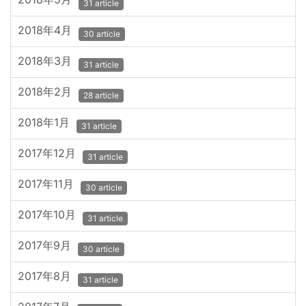
31 article
2018年4月
30 article
2018年3月
31 article
2018年2月
28 article
2018年1月
31 article
2017年12月
31 article
2017年11月
30 article
2017年10月
31 article
2017年9月
30 article
2017年8月
31 article