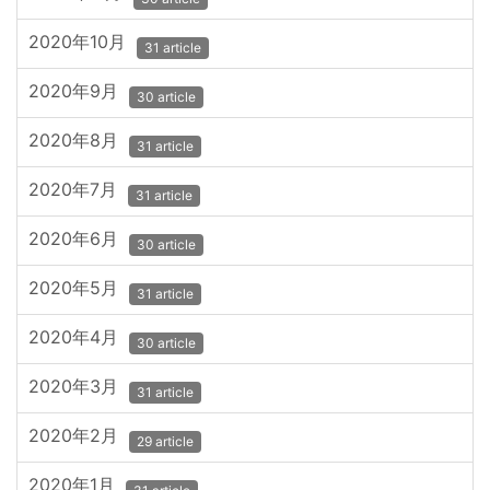
2020年10月
31 article
2020年9月
30 article
2020年8月
31 article
2020年7月
31 article
2020年6月
30 article
2020年5月
31 article
2020年4月
30 article
2020年3月
31 article
2020年2月
29 article
2020年1月