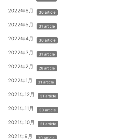
2022年6月
30 article
2022年5月
31 article
2022年4月
30 article
2022年3月
31 article
2022年2月
28 article
2022年1月
31 article
2021年12月
31 article
2021年11月
30 article
2021年10月
31 article
2021年9月
30 article