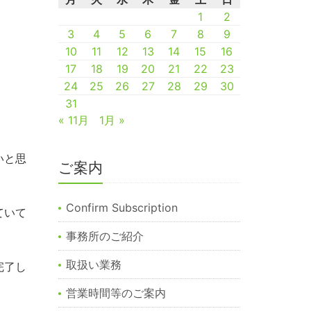
1
2
3
4
5
6
7
8
9
10
11
12
13
14
15
16
17
18
19
20
21
22
23
24
25
26
27
28
29
30
31
« 11月
1月 »
いと思
ご案内
Confirm Subscription
ていて
事務所のご紹介
取扱い業務
完了し
営業時間等のご案内