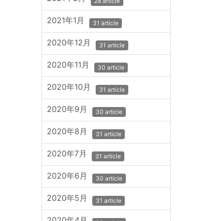
28 article
2021年1月
31 article
2020年12月
31 article
2020年11月
30 article
2020年10月
31 article
2020年9月
30 article
2020年8月
31 article
2020年7月
31 article
2020年6月
30 article
2020年5月
31 article
2020年4月