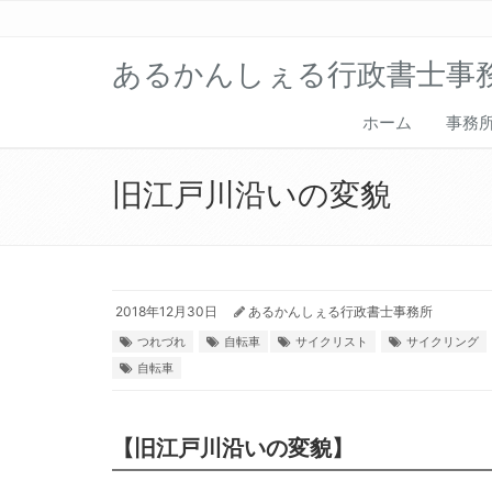
あるかんしぇる行政書士事
ホーム
事務
旧江戸川沿いの変貌
2018年12月30日
あるかんしぇる行政書士事務所
つれづれ
自転車
サイクリスト
サイクリング
自転車
【旧江戸川沿いの変貌】