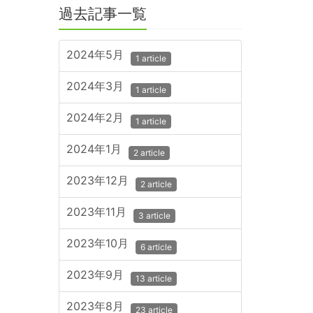
過去記事一覧
2024年5月
1 article
2024年3月
1 article
2024年2月
1 article
2024年1月
2 article
2023年12月
2 article
2023年11月
3 article
2023年10月
6 article
2023年9月
13 article
2023年8月
23 article