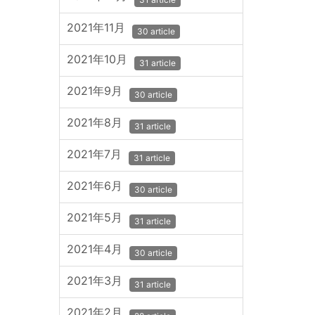
2021年11月
30 article
2021年10月
31 article
2021年9月
30 article
2021年8月
31 article
2021年7月
31 article
2021年6月
30 article
2021年5月
31 article
2021年4月
30 article
2021年3月
31 article
2021年2月