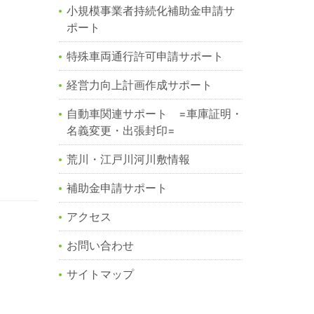
小規模事業者持続化補助金申請サ
ポート
特殊車両通行許可申請サポート
経営力向上計画作成サポート
自動車関連サポート =車庫証明・
名義変更・出張封印=
荒川・江戸川河川敷情報
補助金申請サポート
アクセス
お問い合わせ
サイトマップ