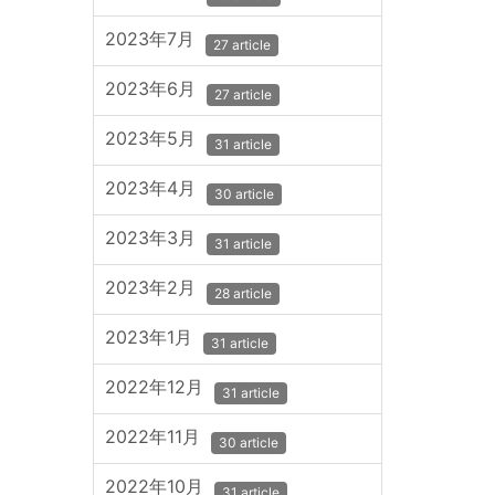
2023年7月
27 article
2023年6月
27 article
2023年5月
31 article
2023年4月
30 article
2023年3月
31 article
2023年2月
28 article
2023年1月
31 article
2022年12月
31 article
2022年11月
30 article
2022年10月
31 article