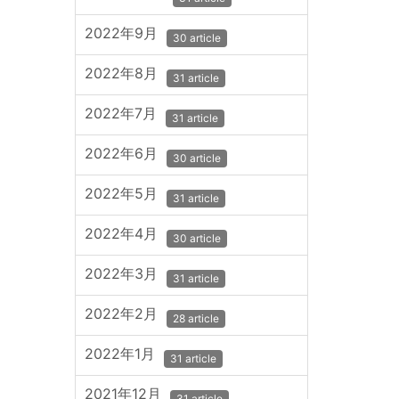
2022年9月
30 article
2022年8月
31 article
2022年7月
31 article
2022年6月
30 article
2022年5月
31 article
2022年4月
30 article
2022年3月
31 article
2022年2月
28 article
2022年1月
31 article
2021年12月
31 article