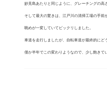
妙見島あたりと同じように、グレーチングの高
そして最大の驚きは、江戸川の清掃工場の手前
眺めが一変していてビックリしました。
車道を走行しましたが、自転車道が最終的にど
僅か半年でこの変わりようなので、少し飽きて