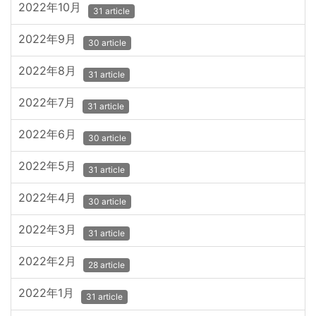
2022年10月
31 article
2022年9月
30 article
2022年8月
31 article
2022年7月
31 article
2022年6月
30 article
2022年5月
31 article
2022年4月
30 article
2022年3月
31 article
2022年2月
28 article
2022年1月
31 article