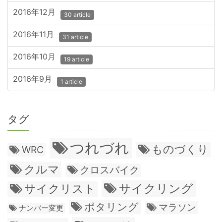
2016年12月
30 article
2016年11月
31 article
2016年10月
19 article
2016年9月
1 article
タグ
つれづれ
ものづくり
WRC
クルマ
クロスバイク
サイクリング
サイクリスト
ポタリング
マラソン
ナンバー変更