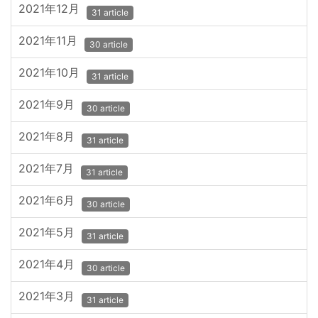
2021年12月
31 article
2021年11月
30 article
2021年10月
31 article
2021年9月
30 article
2021年8月
31 article
2021年7月
31 article
2021年6月
30 article
2021年5月
31 article
2021年4月
30 article
2021年3月
31 article