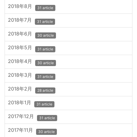
2018年8月
31 article
2018年7月
31 article
2018年6月
30 article
2018年5月
31 article
2018年4月
30 article
2018年3月
31 article
2018年2月
28 article
2018年1月
31 article
2017年12月
31 article
2017年11月
30 article