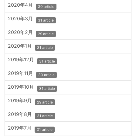
2020年4月
30 article
2020年3月
31 article
2020年2月
29 article
2020年1月
31 article
2019年12月
31 article
2019年11月
30 article
2019年10月
31 article
2019年9月
29 article
2019年8月
31 article
2019年7月
31 article