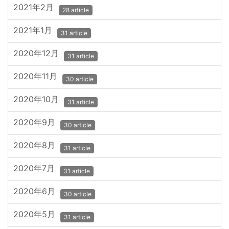
2021年2月
28 article
2021年1月
31 article
2020年12月
31 article
2020年11月
30 article
2020年10月
31 article
2020年9月
30 article
2020年8月
31 article
2020年7月
31 article
2020年6月
30 article
2020年5月
31 article