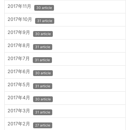
2017年11月
30 article
2017年10月
31 article
2017年9月
30 article
2017年8月
31 article
2017年7月
31 article
2017年6月
30 article
2017年5月
31 article
2017年4月
30 article
2017年3月
31 article
2017年2月
27 article