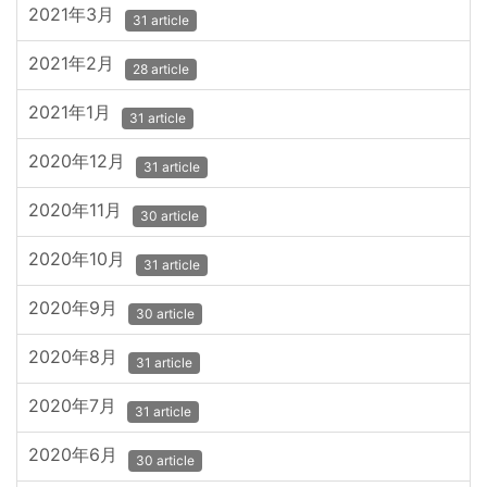
2021年3月
31 article
2021年2月
28 article
2021年1月
31 article
2020年12月
31 article
2020年11月
30 article
2020年10月
31 article
2020年9月
30 article
2020年8月
31 article
2020年7月
31 article
2020年6月
30 article