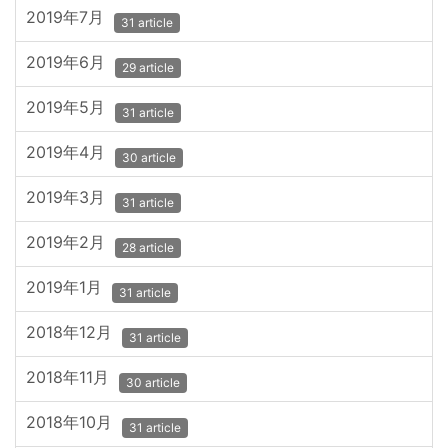
2019年7月
31 article
2019年6月
29 article
2019年5月
31 article
2019年4月
30 article
2019年3月
31 article
2019年2月
28 article
2019年1月
31 article
2018年12月
31 article
2018年11月
30 article
2018年10月
31 article