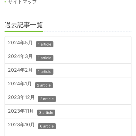
サイトマップ
過去記事一覧
2024年5月
1 article
2024年3月
1 article
2024年2月
1 article
2024年1月
2 article
2023年12月
2 article
2023年11月
3 article
2023年10月
6 article