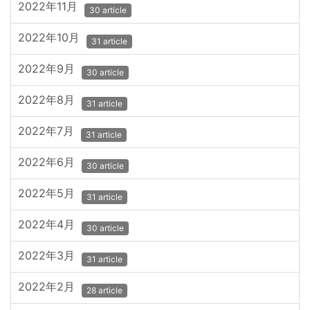
2022年11月
30 article
2022年10月
31 article
2022年9月
30 article
2022年8月
31 article
2022年7月
31 article
2022年6月
30 article
2022年5月
31 article
2022年4月
30 article
2022年3月
31 article
2022年2月
28 article