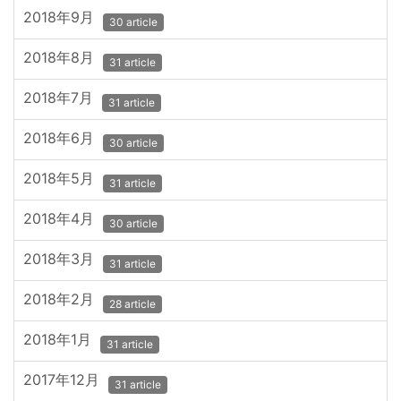
2018年9月
30 article
2018年8月
31 article
2018年7月
31 article
2018年6月
30 article
2018年5月
31 article
2018年4月
30 article
2018年3月
31 article
2018年2月
28 article
2018年1月
31 article
2017年12月
31 article