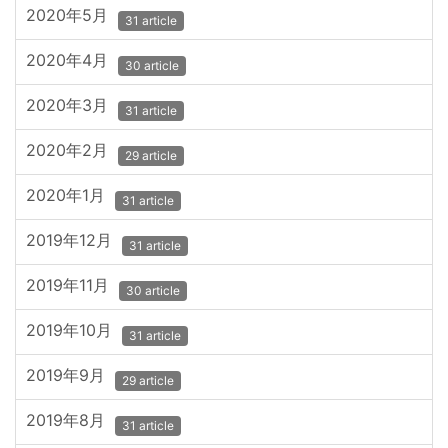
2020年5月
31 article
2020年4月
30 article
2020年3月
31 article
2020年2月
29 article
2020年1月
31 article
2019年12月
31 article
2019年11月
30 article
2019年10月
31 article
2019年9月
29 article
2019年8月
31 article