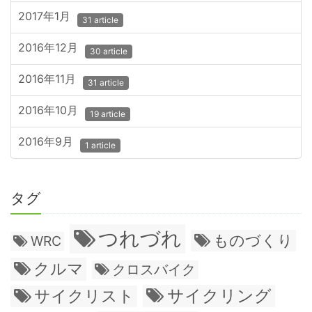
2017年1月
31 article
2016年12月
30 article
2016年11月
31 article
2016年10月
19 article
2016年9月
1 article
タグ
つれづれ
ものづくり
WRC
クルマ
クロスバイク
サイクリング
サイクリスト