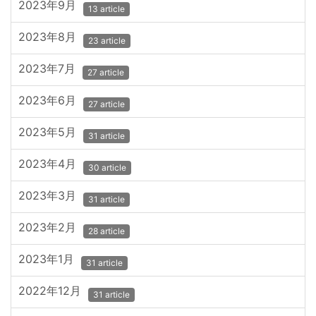
2023年9月
13 article
2023年8月
23 article
2023年7月
27 article
2023年6月
27 article
2023年5月
31 article
2023年4月
30 article
2023年3月
31 article
2023年2月
28 article
2023年1月
31 article
2022年12月
31 article