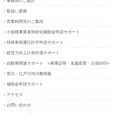
事務所のご紹介
取扱い業務
営業時間等のご案内
小規模事業者持続化補助金申請サポート
特殊車両通行許可申請サポート
経営力向上計画作成サポート
自動車関連サポート =車庫証明・名義変更・出張封印=
荒川・江戸川河川敷情報
補助金申請サポート
アクセス
お問い合わせ