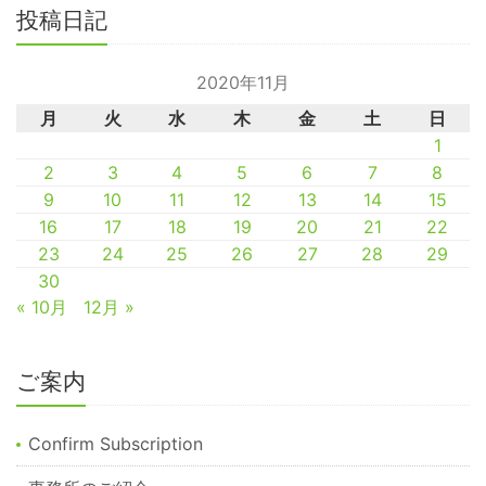
投稿日記
2020年11月
月
火
水
木
金
土
日
1
2
3
4
5
6
7
8
9
10
11
12
13
14
15
16
17
18
19
20
21
22
23
24
25
26
27
28
29
30
« 10月
12月 »
ご案内
Confirm Subscription