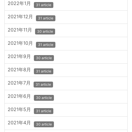
2022年1月
31 article
2021年12月
31 article
2021年11月
30 article
2021年10月
31 article
2021年9月
30 article
2021年8月
31 article
2021年7月
31 article
2021年6月
30 article
2021年5月
31 article
2021年4月
30 article