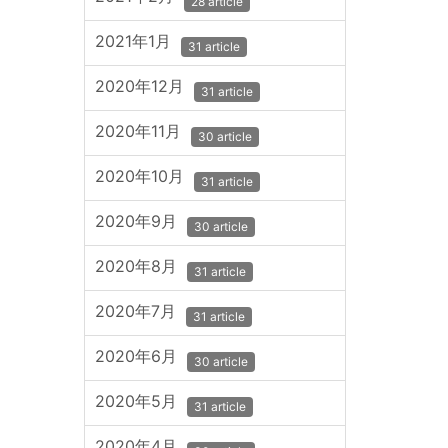
28 article
2021年1月
31 article
2020年12月
31 article
2020年11月
30 article
2020年10月
31 article
2020年9月
30 article
2020年8月
31 article
2020年7月
31 article
2020年6月
30 article
2020年5月
31 article
2020年4月