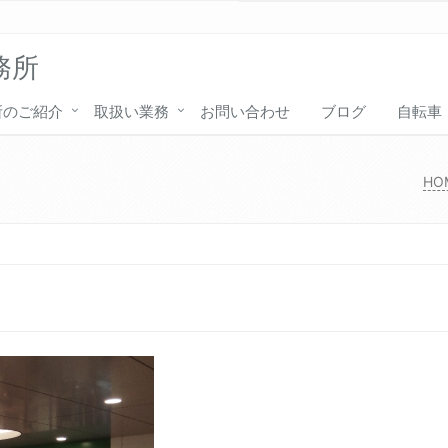
務所
所のご紹介
取扱い業務
お問い合わせ
ブログ
自転車
HO