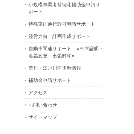
小規模事業者持続化補助金申請サ
ポート
特殊車両通行許可申請サポート
経営力向上計画作成サポート
自動車関連サポート =車庫証明・
名義変更・出張封印=
荒川・江戸川河川敷情報
補助金申請サポート
アクセス
お問い合わせ
サイトマップ