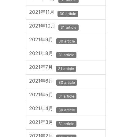
2021年11月
30 article
2021年10月
31 article
2021年9月
30 article
2021年8月
31 article
2021年7月
31 article
2021年6月
30 article
2021年5月
31 article
2021年4月
30 article
2021年3月
31 article
2021年2月