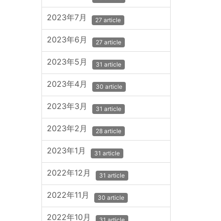
2023年7月
27 article
2023年6月
27 article
2023年5月
31 article
2023年4月
30 article
2023年3月
31 article
2023年2月
28 article
2023年1月
31 article
2022年12月
31 article
2022年11月
30 article
2022年10月
31 article