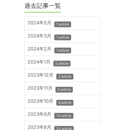
過去記事一覧
2024年5月
1 article
2024年3月
1 article
2024年2月
1 article
2024年1月
2 article
2023年12月
2 article
2023年11月
3 article
2023年10月
6 article
2023年9月
13 article
2023年8月
23 article