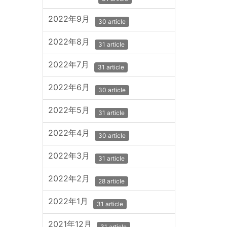
2022年9月
30 article
2022年8月
31 article
2022年7月
31 article
2022年6月
30 article
2022年5月
31 article
2022年4月
30 article
2022年3月
31 article
2022年2月
28 article
2022年1月
31 article
2021年12月
31 article