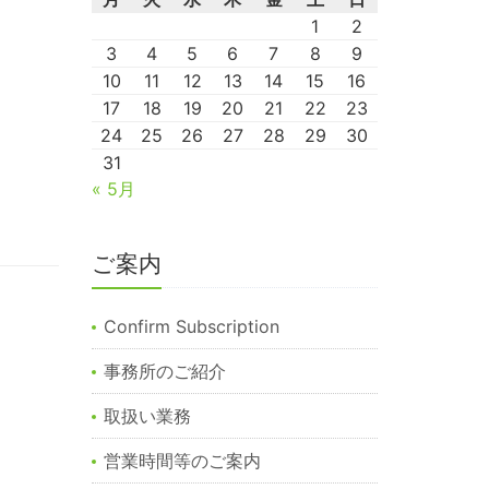
1
2
3
4
5
6
7
8
9
10
11
12
13
14
15
16
17
18
19
20
21
22
23
24
25
26
27
28
29
30
31
« 5月
ご案内
Confirm Subscription
事務所のご紹介
取扱い業務
営業時間等のご案内