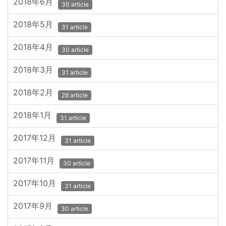
2018年6月
30 article
2018年5月
31 article
2018年4月
30 article
2018年3月
31 article
2018年2月
28 article
2018年1月
31 article
2017年12月
31 article
2017年11月
30 article
2017年10月
31 article
2017年9月
30 article