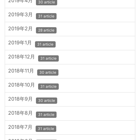
2019年4月
30 article
2019年3月
31 article
2019年2月
28 article
2019年1月
31 article
2018年12月
31 article
2018年11月
30 article
2018年10月
31 article
2018年9月
30 article
2018年8月
31 article
2018年7月
31 article