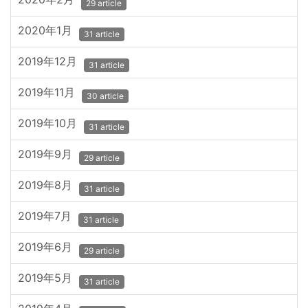
29 article
2020年1月
31 article
2019年12月
31 article
2019年11月
30 article
2019年10月
31 article
2019年9月
29 article
2019年8月
31 article
2019年7月
31 article
2019年6月
29 article
2019年5月
31 article