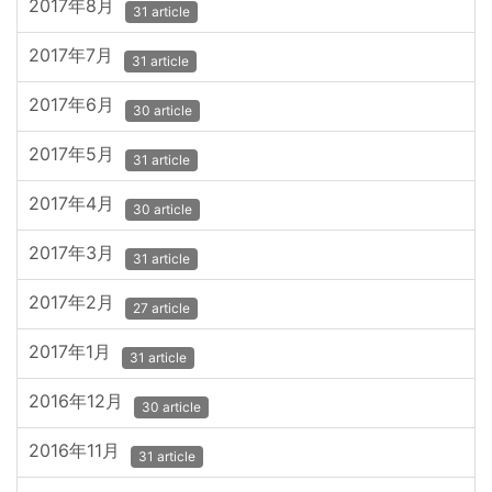
2017年8月
31 article
2017年7月
31 article
2017年6月
30 article
2017年5月
31 article
2017年4月
30 article
2017年3月
31 article
2017年2月
27 article
2017年1月
31 article
2016年12月
30 article
2016年11月
31 article