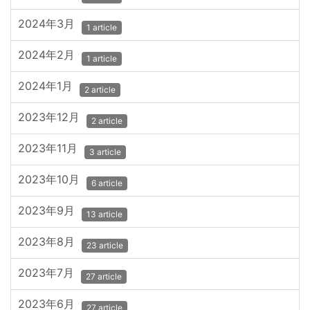
2024年3月
1 article
2024年2月
1 article
2024年1月
2 article
2023年12月
2 article
2023年11月
3 article
2023年10月
6 article
2023年9月
13 article
2023年8月
23 article
2023年7月
27 article
2023年6月
27 article