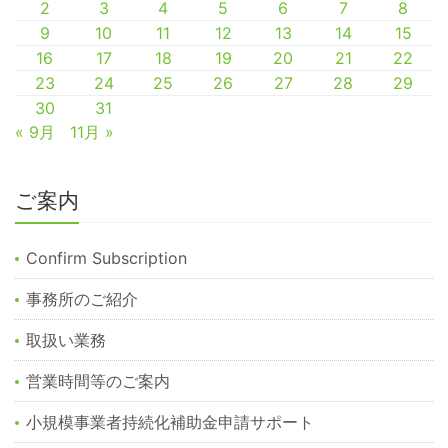
2
3
4
5
6
7
8
9
10
11
12
13
14
15
16
17
18
19
20
21
22
23
24
25
26
27
28
29
30
31
« 9月
11月 »
ご案内
Confirm Subscription
事務所のご紹介
取扱い業務
営業時間等のご案内
小規模事業者持続化補助金申請サポート