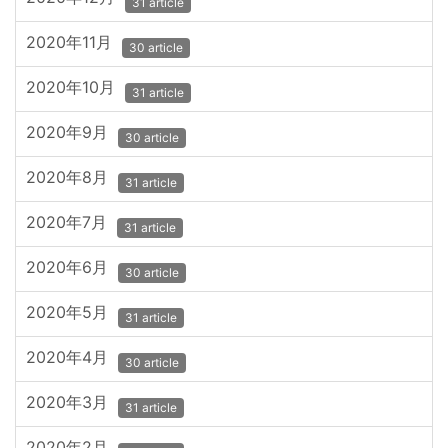
31 article
2020年11月
30 article
2020年10月
31 article
2020年9月
30 article
2020年8月
31 article
2020年7月
31 article
2020年6月
30 article
2020年5月
31 article
2020年4月
30 article
2020年3月
31 article
2020年2月