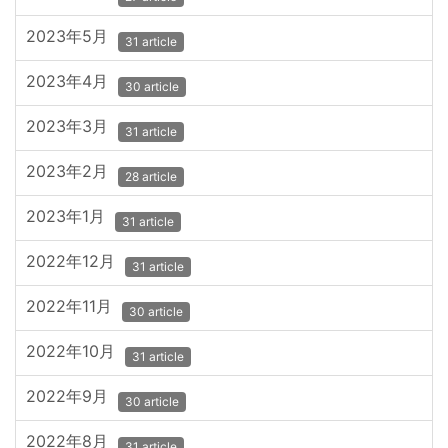
2023年5月
31 article
2023年4月
30 article
2023年3月
31 article
2023年2月
28 article
2023年1月
31 article
2022年12月
31 article
2022年11月
30 article
2022年10月
31 article
2022年9月
30 article
2022年8月
31 article