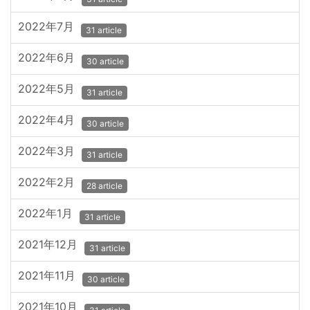
2022年7月
31 article
2022年6月
30 article
2022年5月
31 article
2022年4月
30 article
2022年3月
31 article
2022年2月
28 article
2022年1月
31 article
2021年12月
31 article
2021年11月
30 article
2021年10月