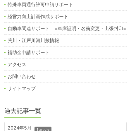
特殊車両通行許可申請サポート
経営力向上計画作成サポート
自動車関連サポート =車庫証明・名義変更・出張封印=
荒川・江戸川河川敷情報
補助金申請サポート
アクセス
お問い合わせ
サイトマップ
過去記事一覧
2024年5月
1 article