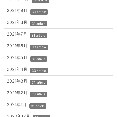
31 article
2021年9月
30 article
2021年8月
31 article
2021年7月
31 article
2021年6月
30 article
2021年5月
31 article
2021年4月
30 article
2021年3月
31 article
2021年2月
28 article
2021年1月
31 article
2020年12月